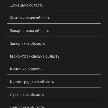
Донецька область
Житомирська область
Закарпатська область
Запорізька область
Івано-Франківська область
Київська область
Кіровоградська область
Луганська область
Львівська область