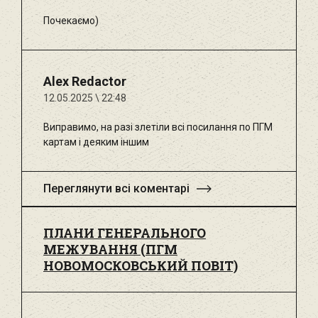
Почекаємо)
Alex Redactor
12.05.2025 \ 22:48
Виправимо, на разі злетіли всі посилання по ПГМ
картам і деяким іншим
Переглянути всі коментарі
ПЛАНИ ГЕНЕРАЛЬНОГО
МЕЖУВАННЯ (ПГМ
НОВОМОСКОВСЬКИЙ ПОВІТ)