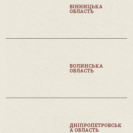
ВІННИЦЬКА
ОБЛАСТЬ
ВОЛИНСЬКА
ОБЛАСТЬ
ДНІПРОПЕТРОВСЬК
А ОБЛАСТЬ