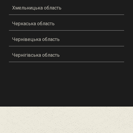
Хмельницька область
Черкаська область
Чернівецька область
Чернігівська область