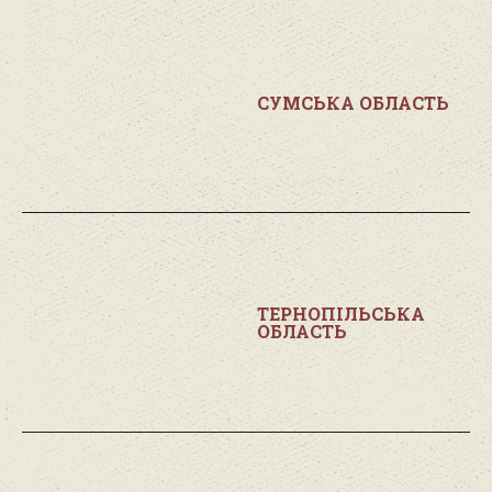
СУМСЬКА ОБЛАСТЬ
ТЕРНОПІЛЬСЬКА
ОБЛАСТЬ