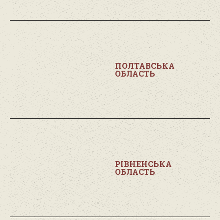
ПОЛТАВСЬКА
ОБЛАСТЬ
РІВНЕНСЬКА
ОБЛАСТЬ