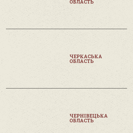
ОБЛАСТЬ
ЧЕРКАСЬКА
ОБЛАСТЬ
ЧЕРНІВЕЦЬКА
ОБЛАСТЬ