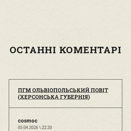
ОСТАННІ КОМЕНТАРІ
ПГМ ОЛЬВІОПОЛЬСЬКИЙ ПОВІТ
(ХЕРСОНСЬКА ГУБЕРНІЯ)
cosmoc
05.04.2026 \ 22:20