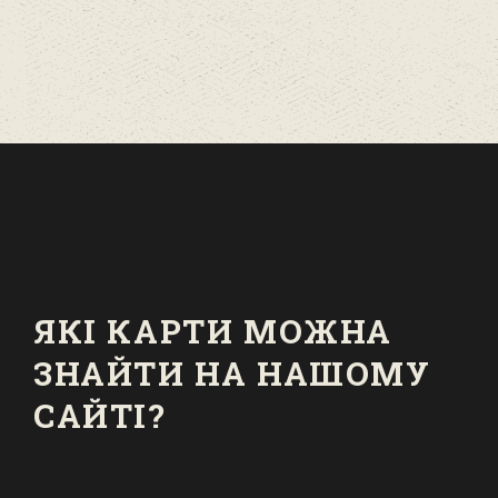
ЯКІ КАРТИ МОЖНА
ЗНАЙТИ НА НАШОМУ
САЙТІ?