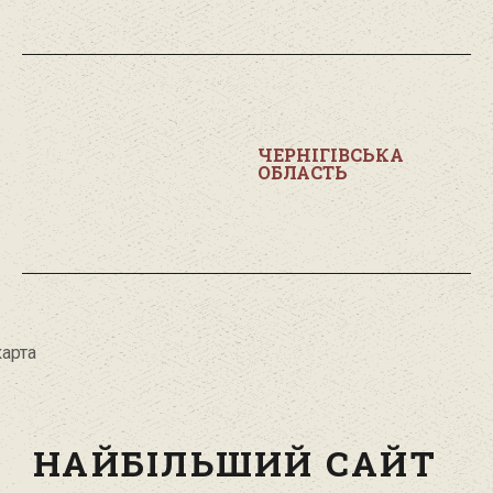
ЧЕРНІГІВСЬКА
ОБЛАСТЬ
НАЙБІЛЬШИЙ САЙТ