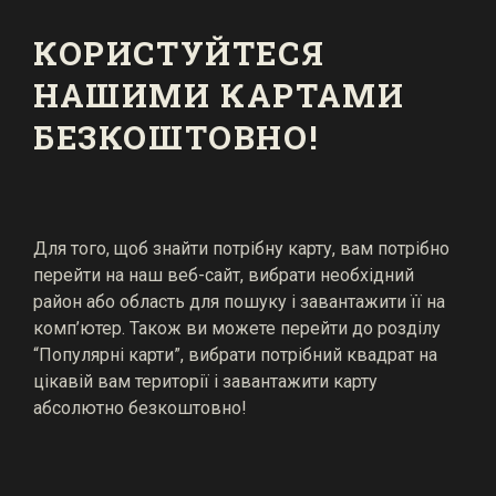
КОРИСТУЙТЕСЯ
НАШИМИ КАРТАМИ
БЕЗКОШТОВНО!
Для того, щоб знайти потрібну карту, вам потрібно
перейти на наш веб-сайт, вибрати необхідний
район або область для пошуку і завантажити її на
комп’ютер. Також ви можете перейти до розділу
“Популярні карти”, вибрати потрібний квадрат на
цікавій вам території і завантажити карту
абсолютно безкоштовно!