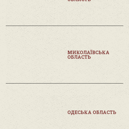
МИКОЛАЇВСЬКА
ОБЛАСТЬ
ОДЕСЬКА ОБЛАСТЬ