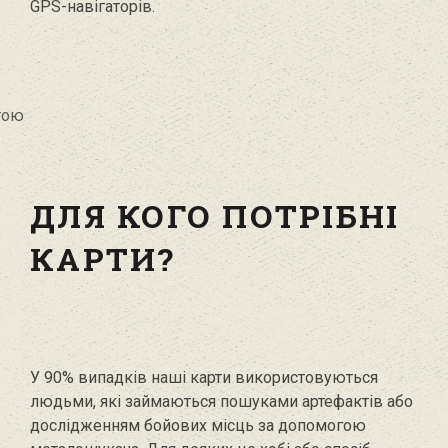
GPS-навігаторів.
ДЛЯ КОГО ПОТРІБНІ
КАРТИ?
У 90% випадків наші карти використовуються
людьми, які займаються пошуками артефактів або
дослідженням бойових місць за допомогою