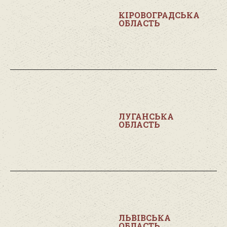
КІРОВОГРАДСЬКА
ОБЛАСТЬ
ЛУГАНСЬКА
ОБЛАСТЬ
ЛЬВІВСЬКА
ОБЛАСТЬ