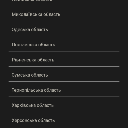
Миколаївська область
Одеська область
Полтавська область
Рівненська область
Сумська область
Тернопільська область
Харківська область
Херсонська область