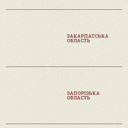
ЗАКАРПАТСЬКА
ОБЛАСТЬ
ЗАПОРІЗЬКА
ОБЛАСТЬ