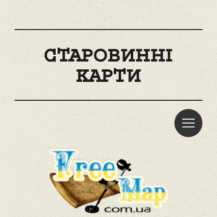
СТАРОВИННІ
КАРТИ
Freemap