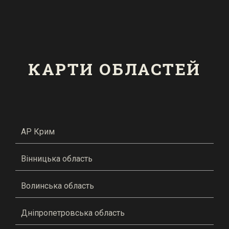
КАРТИ ОБЛАСТЕЙ
АР Крим
Вінницька область
Волинська область
Дніпропетровська область