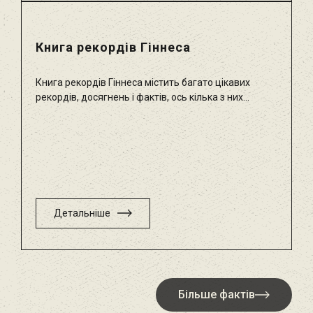
Книга рекордів Гіннеса
Книга рекордів Гіннеса містить багато цікавих
рекордів, досягнень і фактів, ось кілька з них...
Детальніше
Більше фактів