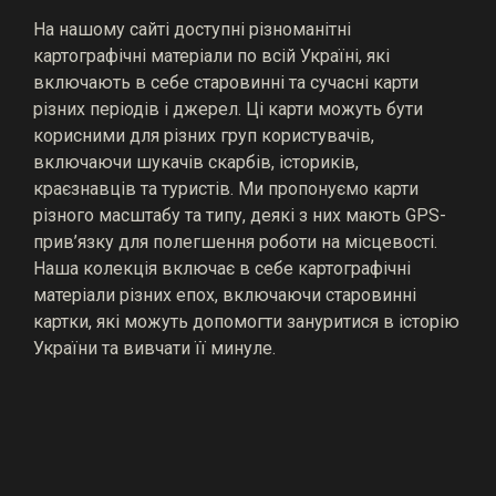
На нашому сайті доступні різноманітні
картографічні матеріали по всій Україні, які
включають в себе старовинні та сучасні карти
різних періодів і джерел. Ці карти можуть бути
корисними для різних груп користувачів,
включаючи шукачів скарбів, істориків,
краєзнавців та туристів. Ми пропонуємо карти
різного масштабу та типу, деякі з них мають GPS-
прив’язку для полегшення роботи на місцевості.
Наша колекція включає в себе картографічні
матеріали різних епох, включаючи старовинні
картки, які можуть допомогти зануритися в історію
України та вивчати її минуле.