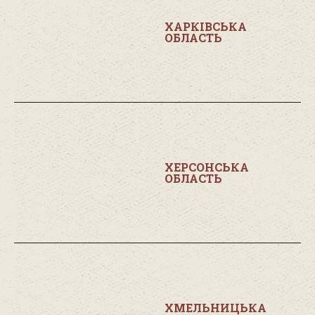
ХАРКІВСЬКА
ОБЛАСТЬ
ХЕРСОНСЬКА
ОБЛАСТЬ
ХМЕЛЬНИЦЬКА