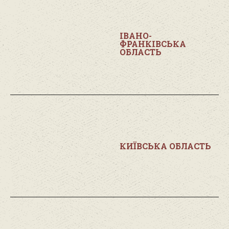
ІВАНО-
ФРАНКІВСЬКА
ОБЛАСТЬ
КИЇВСЬКА ОБЛАСТЬ