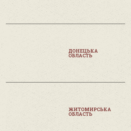
ДОНЕЦЬКА
ОБЛАСТЬ
ЖИТОМИРСЬКА
ОБЛАСТЬ