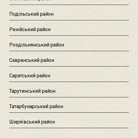
Подільський район
Ренійський район
Роздільнянський район
Савранський район‎
Саратський район‎
Тарутинський район
Татарбунарський район
Ширяївський район