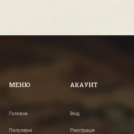
МЕНЮ
АКАУНТ
Головна
Вхід
Популярні
Реєстрація