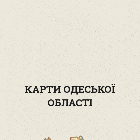
КАРТИ ОДЕСЬКОЇ
ОБЛАСТІ