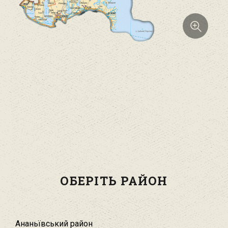
ОБЕРІТЬ РАЙОН
Ананьївський район‎