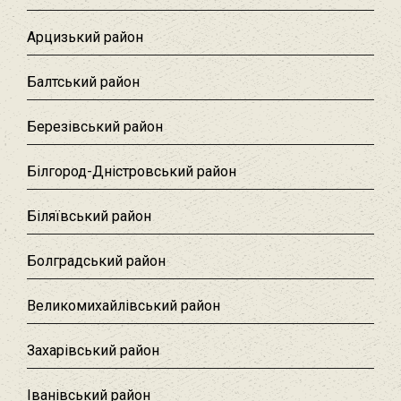
Арцизький район‎
Балтський район‎
Березівський район
Білгород-Дністровський район
Біляївський район‎
Болградський район
Великомихайлівський район‎
Захарівський район
Іванівський район