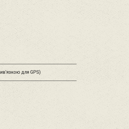
рив’язкою для GPS)