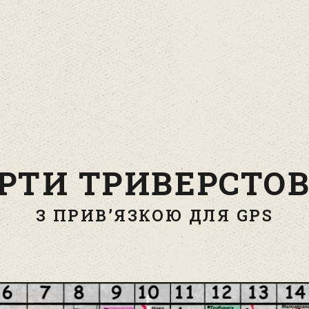
РТИ ТРИВЕРСТО
З ПРИВ’ЯЗКОЮ ДЛЯ GPS