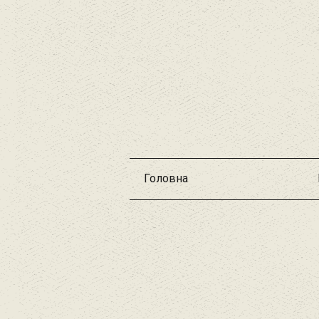
Головна