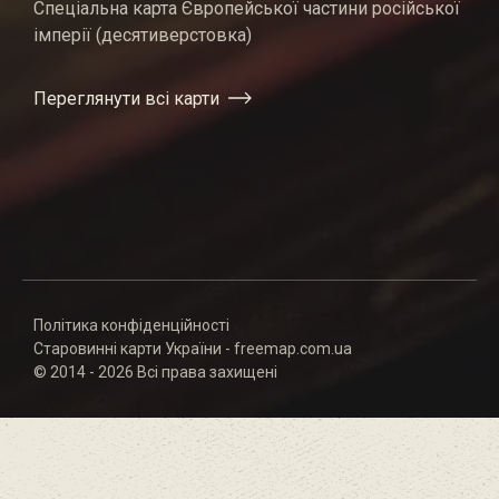
Спеціальна карта Європейської частини російської
імперії (десятиверстовка)
Переглянути всі карти
Політика конфіденційності
Старовинні карти України - freemap.com.ua
© 2014 - 2026 Всі права захищені