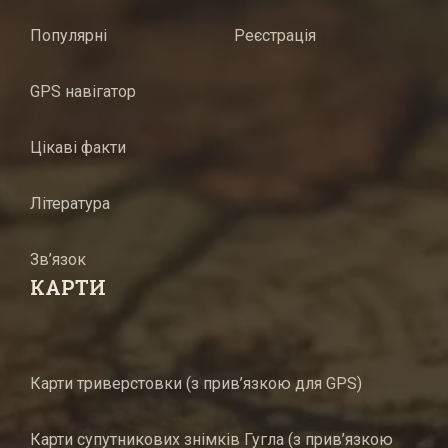
Популярні
Реєстрація
GPS навігатор
Цікаві факти
Література
Зв’язок
КАРТИ
Карти триверстовки (з прив’язкою для GPS)
Карти супутникових знімків Гугла (з прив’язкою