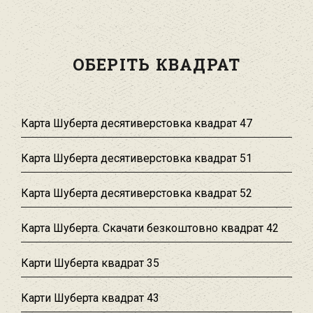
ОБЕРІТЬ КВАДРАТ
Карта Шуберта десятиверстовка квадрат 47
Карта Шуберта десятиверстовка квадрат 51
Карта Шуберта десятиверстовка квадрат 52
Карта Шуберта. Скачати безкоштовно квадрат 42
Карти Шуберта квадрат 35
Карти Шуберта квадрат 43