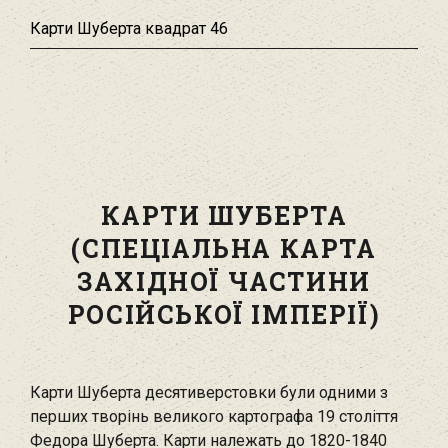
Карти Шуберта квадрат 46
КАРТИ ШУБЕРТА
(СПЕЦІАЛЬНА КАРТА
ЗАХІДНОЇ ЧАСТИНИ
РОСІЙСЬКОЇ ІМПЕРІЇ)
Карти Шуберта десятиверстовки були одними з
перших творінь великого картографа 19 століття
Федора Шуберта. Карти належать до 1820-1840