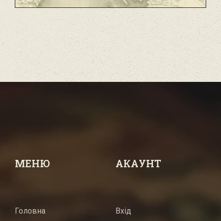
МЕНЮ
АКАУНТ
Головна
Вхід