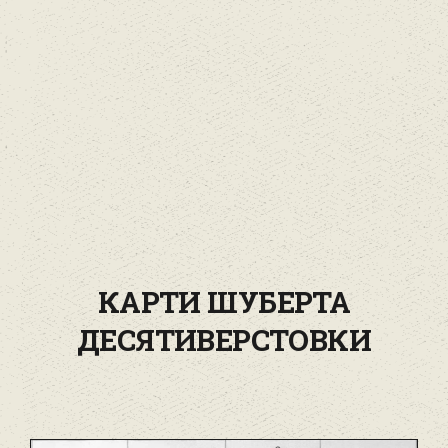
КАРТИ ШУБЕРТА
ДЕСЯТИВЕРСТОВКИ