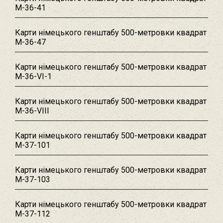
M-36-41
Карти німецького генштабу 500-метровки квадрат
M-36-47
Карти німецького генштабу 500-метровки квадрат
M-36-VI-1
Карти німецького генштабу 500-метровки квадрат
M-36-VIII
Карти німецького генштабу 500-метровки квадрат
M-37-101
Карти німецького генштабу 500-метровки квадрат
M-37-103
Карти німецького генштабу 500-метровки квадрат
M-37-112