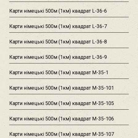
Карти німецькі 500м (1км) квадрат L-36-6
Карти німецькі 500м (1км) квадрат L-36-7
Карти німецькі 500м (1км) квадрат L-36-8
Карти німецькі 500м (1км) квадрат L-36-9
Карти німецькі 500м (1км) квадрат M-35-1
Карти німецькі 500м (1км) квадрат M-35-101
Карти німецькі 500м (1км) квадрат M-35-105
Карти німецькі 500м (1км) квадрат M-35-106
Карти німецькі 500м (1км) квадрат M-35-107