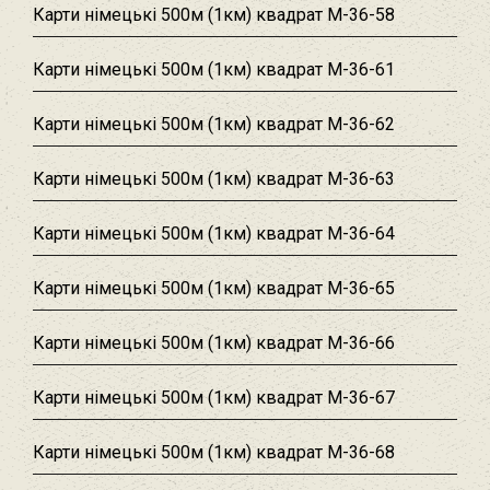
Карти німецькі 500м (1км) квадрат M-36-58
Карти німецькі 500м (1км) квадрат M-36-61
Карти німецькі 500м (1км) квадрат M-36-62
Карти німецькі 500м (1км) квадрат M-36-63
Карти німецькі 500м (1км) квадрат M-36-64
Карти німецькі 500м (1км) квадрат M-36-65
Карти німецькі 500м (1км) квадрат M-36-66
Карти німецькі 500м (1км) квадрат M-36-67
Карти німецькі 500м (1км) квадрат M-36-68