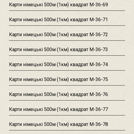
Карти німецькі 500м (1км) квадрат M-36-69
Карти німецькі 500м (1км) квадрат M-36-71
Карти німецькі 500м (1км) квадрат M-36-72
Карти німецькі 500м (1км) квадрат M-36-73
Карти німецькі 500м (1км) квадрат M-36-74
Карти німецькі 500м (1км) квадрат M-36-75
Карти німецькі 500м (1км) квадрат M-36-76
Карти німецькі 500м (1км) квадрат M-36-77
Карти німецькі 500м (1км) квадрат M-36-78