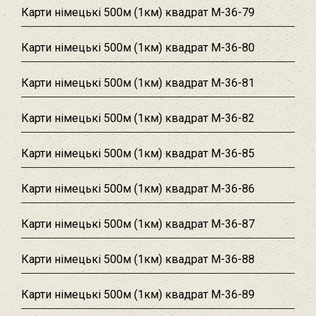
Карти німецькі 500м (1км) квадрат M-36-79
Карти німецькі 500м (1км) квадрат M-36-80
Карти німецькі 500м (1км) квадрат M-36-81
Карти німецькі 500м (1км) квадрат M-36-82
Карти німецькі 500м (1км) квадрат M-36-85
Карти німецькі 500м (1км) квадрат M-36-86
Карти німецькі 500м (1км) квадрат M-36-87
Карти німецькі 500м (1км) квадрат M-36-88
Карти німецькі 500м (1км) квадрат M-36-89