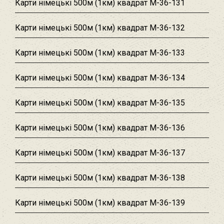
Карти німецькі 500м (1км) квадрат M-36-131
Карти німецькі 500м (1км) квадрат M-36-132
Карти німецькі 500м (1км) квадрат M-36-133
Карти німецькі 500м (1км) квадрат M-36-134
Карти німецькі 500м (1км) квадрат M-36-135
Карти німецькі 500м (1км) квадрат M-36-136
Карти німецькі 500м (1км) квадрат M-36-137
Карти німецькі 500м (1км) квадрат M-36-138
Карти німецькі 500м (1км) квадрат M-36-139