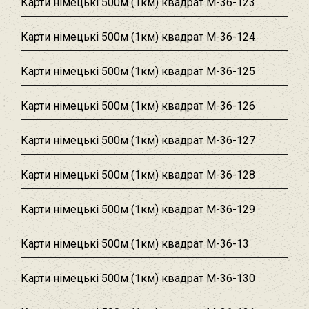
Карти німецькі 500м (1км) квадрат M-36-123
Карти німецькі 500м (1км) квадрат M-36-124
Карти німецькі 500м (1км) квадрат M-36-125
Карти німецькі 500м (1км) квадрат M-36-126
Карти німецькі 500м (1км) квадрат M-36-127
Карти німецькі 500м (1км) квадрат M-36-128
Карти німецькі 500м (1км) квадрат M-36-129
Карти німецькі 500м (1км) квадрат M-36-13
Карти німецькі 500м (1км) квадрат M-36-130