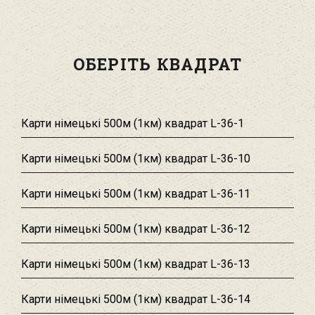
ОБЕРІТЬ КВАДРАТ
Карти німецькі 500м (1км) квадрат L-36-1
Карти німецькі 500м (1км) квадрат L-36-10
Карти німецькі 500м (1км) квадрат L-36-11
Карти німецькі 500м (1км) квадрат L-36-12
Карти німецькі 500м (1км) квадрат L-36-13
Карти німецькі 500м (1км) квадрат L-36-14