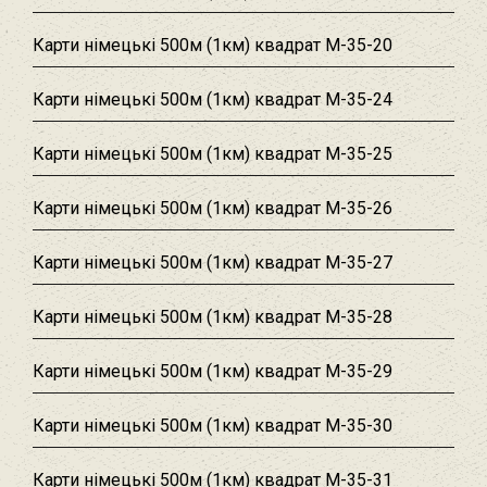
Карти німецькі 500м (1км) квадрат M-35-20
Карти німецькі 500м (1км) квадрат M-35-24
Карти німецькі 500м (1км) квадрат M-35-25
Карти німецькі 500м (1км) квадрат M-35-26
Карти німецькі 500м (1км) квадрат M-35-27
Карти німецькі 500м (1км) квадрат M-35-28
Карти німецькі 500м (1км) квадрат M-35-29
Карти німецькі 500м (1км) квадрат M-35-30
Карти німецькі 500м (1км) квадрат M-35-31