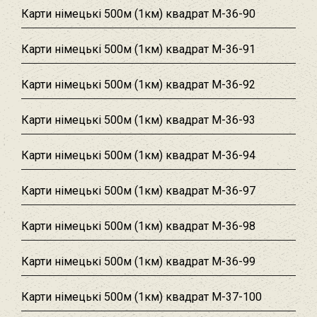
Карти німецькі 500м (1км) квадрат M-36-90
Карти німецькі 500м (1км) квадрат M-36-91
Карти німецькі 500м (1км) квадрат M-36-92
Карти німецькі 500м (1км) квадрат M-36-93
Карти німецькі 500м (1км) квадрат M-36-94
Карти німецькі 500м (1км) квадрат M-36-97
Карти німецькі 500м (1км) квадрат M-36-98
Карти німецькі 500м (1км) квадрат M-36-99
Карти німецькі 500м (1км) квадрат M-37-100