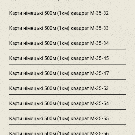
Карти німецькі 500м (1км) квадрат M-35-32
Карти німецькі 500м (1км) квадрат M-35-33
Карти німецькі 500м (1км) квадрат M-35-34
Карти німецькі 500м (1км) квадрат M-35-45
Карти німецькі 500м (1км) квадрат M-35-47
Карти німецькі 500м (1км) квадрат M-35-53
Карти німецькі 500м (1км) квадрат M-35-54
Карти німецькі 500м (1км) квадрат M-35-55
Карти німецькі 500м (1км) квадрат M-35-56