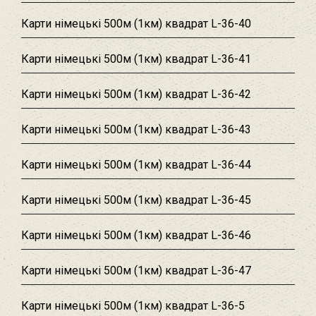
Карти німецькі 500м (1км) квадрат L-36-40
Карти німецькі 500м (1км) квадрат L-36-41
Карти німецькі 500м (1км) квадрат L-36-42
Карти німецькі 500м (1км) квадрат L-36-43
Карти німецькі 500м (1км) квадрат L-36-44
Карти німецькі 500м (1км) квадрат L-36-45
Карти німецькі 500м (1км) квадрат L-36-46
Карти німецькі 500м (1км) квадрат L-36-47
Карти німецькі 500м (1км) квадрат L-36-5