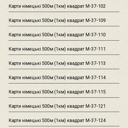
Карти німецькі 500м (1км) квадрат M-37-102
Карти німецькі 500м (1км) квадрат M-37-109
Карти німецькі 500м (1км) квадрат M-37-110
Карти німецькі 500м (1км) квадрат M-37-111
Карти німецькі 500м (1км) квадрат M-37-113
Карти німецькі 500м (1км) квадрат M-37-114
Карти німецькі 500м (1км) квадрат M-37-115
Карти німецькі 500м (1км) квадрат M-37-121
Карти німецькі 500м (1км) квадрат M-37-124