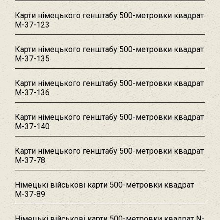
Карти німецького генштабу 500-метровки квадрат
M-37-123
Карти німецького генштабу 500-метровки квадрат
M-37-135
Карти німецького генштабу 500-метровки квадрат
M-37-136
Карти німецького генштабу 500-метровки квадрат
M-37-140
Карти німецького генштабу 500-метровки квадрат
M-37-78
Німецькі військові карти 500-метровки квадрат
M-37-89
Німецькі військові карти 500-метровки квадрат N-