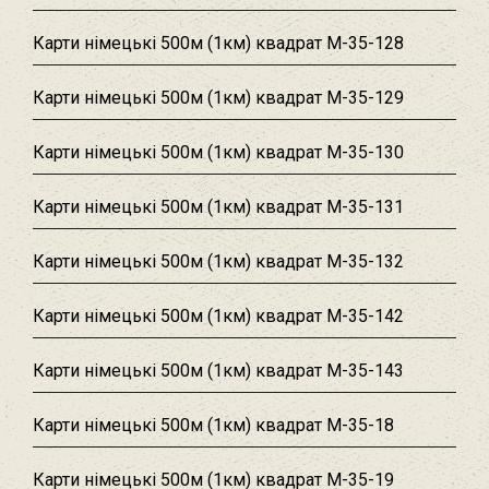
Карти німецькі 500м (1км) квадрат M-35-128
Карти німецькі 500м (1км) квадрат M-35-129
Карти німецькі 500м (1км) квадрат M-35-130
Карти німецькі 500м (1км) квадрат M-35-131
Карти німецькі 500м (1км) квадрат M-35-132
Карти німецькі 500м (1км) квадрат M-35-142
Карти німецькі 500м (1км) квадрат M-35-143
Карти німецькі 500м (1км) квадрат M-35-18
Карти німецькі 500м (1км) квадрат M-35-19