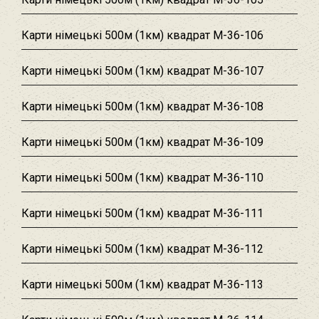
Карти німецькі 500м (1км) квадрат M-36-106
Карти німецькі 500м (1км) квадрат M-36-107
Карти німецькі 500м (1км) квадрат M-36-108
Карти німецькі 500м (1км) квадрат M-36-109
Карти німецькі 500м (1км) квадрат M-36-110
Карти німецькі 500м (1км) квадрат M-36-111
Карти німецькі 500м (1км) квадрат M-36-112
Карти німецькі 500м (1км) квадрат M-36-113