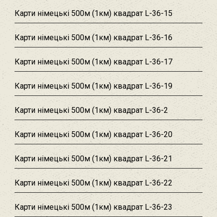
Карти німецькі 500м (1км) квадрат L-36-15
Карти німецькі 500м (1км) квадрат L-36-16
Карти німецькі 500м (1км) квадрат L-36-17
Карти німецькі 500м (1км) квадрат L-36-19
Карти німецькі 500м (1км) квадрат L-36-2
Карти німецькі 500м (1км) квадрат L-36-20
Карти німецькі 500м (1км) квадрат L-36-21
Карти німецькі 500м (1км) квадрат L-36-22
Карти німецькі 500м (1км) квадрат L-36-23