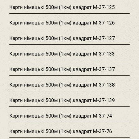
Карти німецькі 500м (1км) квадрат M-37-125
Карти німецькі 500м (1км) квадрат M-37-126
Карти німецькі 500м (1км) квадрат M-37-127
Карти німецькі 500м (1км) квадрат M-37-133
Карти німецькі 500м (1км) квадрат M-37-137
Карти німецькі 500м (1км) квадрат M-37-138
Карти німецькі 500м (1км) квадрат M-37-139
Карти німецькі 500м (1км) квадрат M-37-74
Карти німецькі 500м (1км) квадрат M-37-76