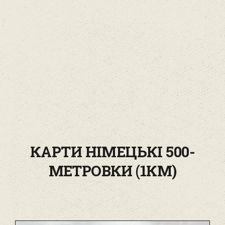
КАРТИ НІМЕЦЬКІ 500-
МЕТРОВКИ (1КМ)