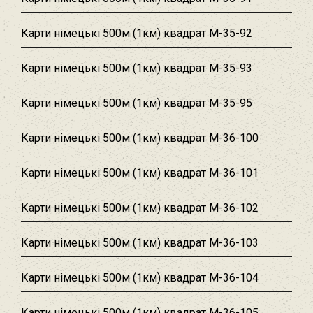
Карти німецькі 500м (1км) квадрат M-35-92
Карти німецькі 500м (1км) квадрат M-35-93
Карти німецькі 500м (1км) квадрат M-35-95
Карти німецькі 500м (1км) квадрат M-36-100
Карти німецькі 500м (1км) квадрат M-36-101
Карти німецькі 500м (1км) квадрат M-36-102
Карти німецькі 500м (1км) квадрат M-36-103
Карти німецькі 500м (1км) квадрат M-36-104
Карти німецькі 500м (1км) квадрат M-36-105