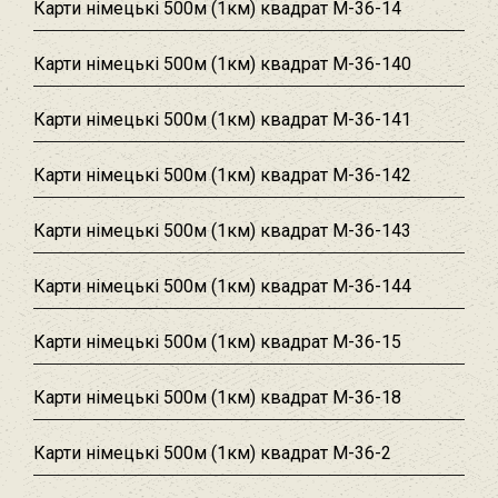
Карти німецькі 500м (1км) квадрат M-36-14
Карти німецькі 500м (1км) квадрат M-36-140
Карти німецькі 500м (1км) квадрат M-36-141
Карти німецькі 500м (1км) квадрат M-36-142
Карти німецькі 500м (1км) квадрат M-36-143
Карти німецькі 500м (1км) квадрат M-36-144
Карти німецькі 500м (1км) квадрат M-36-15
Карти німецькі 500м (1км) квадрат M-36-18
Карти німецькі 500м (1км) квадрат M-36-2