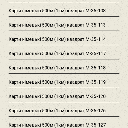
Карти німецькі 500м (1км) квадрат M-35-108
Карти німецькі 500м (1км) квадрат M-35-113
Карти німецькі 500м (1км) квадрат M-35-114
Карти німецькі 500м (1км) квадрат M-35-117
Карти німецькі 500м (1км) квадрат M-35-118
Карти німецькі 500м (1км) квадрат M-35-119
Карти німецькі 500м (1км) квадрат M-35-120
Карти німецькі 500м (1км) квадрат M-35-126
Карти німецькі 500м (1км) квадрат M-35-127