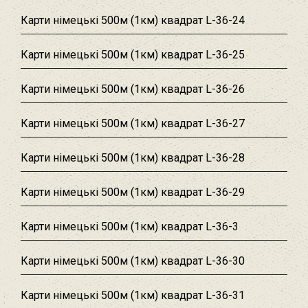
Карти німецькі 500м (1км) квадрат L-36-24
Карти німецькі 500м (1км) квадрат L-36-25
Карти німецькі 500м (1км) квадрат L-36-26
Карти німецькі 500м (1км) квадрат L-36-27
Карти німецькі 500м (1км) квадрат L-36-28
Карти німецькі 500м (1км) квадрат L-36-29
Карти німецькі 500м (1км) квадрат L-36-3
Карти німецькі 500м (1км) квадрат L-36-30
Карти німецькі 500м (1км) квадрат L-36-31