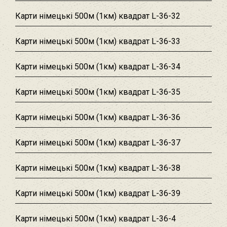
Карти німецькі 500м (1км) квадрат L-36-32
Карти німецькі 500м (1км) квадрат L-36-33
Карти німецькі 500м (1км) квадрат L-36-34
Карти німецькі 500м (1км) квадрат L-36-35
Карти німецькі 500м (1км) квадрат L-36-36
Карти німецькі 500м (1км) квадрат L-36-37
Карти німецькі 500м (1км) квадрат L-36-38
Карти німецькі 500м (1км) квадрат L-36-39
Карти німецькі 500м (1км) квадрат L-36-4