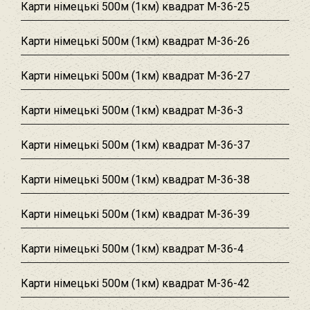
Карти німецькі 500м (1км) квадрат M-36-25
Карти німецькі 500м (1км) квадрат M-36-26
Карти німецькі 500м (1км) квадрат M-36-27
Карти німецькі 500м (1км) квадрат M-36-3
Карти німецькі 500м (1км) квадрат M-36-37
Карти німецькі 500м (1км) квадрат M-36-38
Карти німецькі 500м (1км) квадрат M-36-39
Карти німецькі 500м (1км) квадрат M-36-4
Карти німецькі 500м (1км) квадрат M-36-42