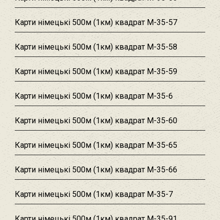
Карти німецькі 500м (1км) квадрат M-35-57
Карти німецькі 500м (1км) квадрат M-35-58
Карти німецькі 500м (1км) квадрат M-35-59
Карти німецькі 500м (1км) квадрат M-35-6
Карти німецькі 500м (1км) квадрат M-35-60
Карти німецькі 500м (1км) квадрат M-35-65
Карти німецькі 500м (1км) квадрат M-35-66
Карти німецькі 500м (1км) квадрат M-35-7
Карти німецькі 500м (1км) квадрат M-35-91