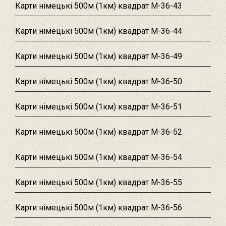
Карти німецькі 500м (1км) квадрат M-36-43
Карти німецькі 500м (1км) квадрат M-36-44
Карти німецькі 500м (1км) квадрат M-36-49
Карти німецькі 500м (1км) квадрат M-36-50
Карти німецькі 500м (1км) квадрат M-36-51
Карти німецькі 500м (1км) квадрат M-36-52
Карти німецькі 500м (1км) квадрат M-36-54
Карти німецькі 500м (1км) квадрат M-36-55
Карти німецькі 500м (1км) квадрат M-36-56