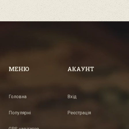
МЕНЮ
АКАУНТ
Головна
Вхід
Популярні
Реєстрація
GPS навігатор