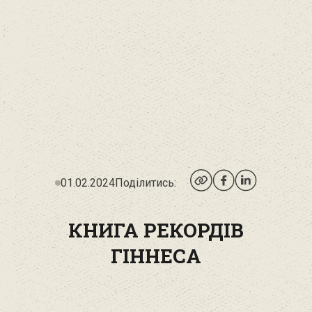
01.02.2024
Поділитись:
КНИГА РЕКОРДІВ
ГІННЕСА