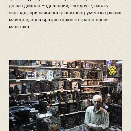
до нас дійшла, – ідеальний, і по-друге, навіть
сьогодні, при наявності різних інструментів і різних
майстрів, вона вражає тонкістю гравіювання
малюнка.