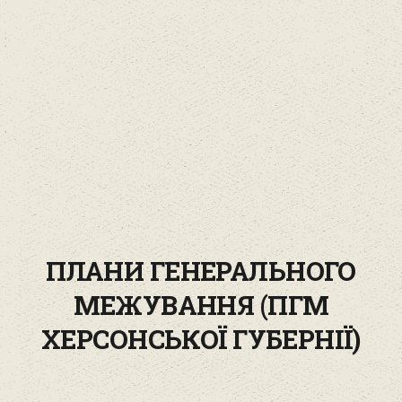
ПЛАНИ ГЕНЕРАЛЬНОГО
МЕЖУВАННЯ (ПГМ
ХЕРСОНСЬКОЇ ГУБЕРНІЇ)