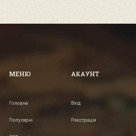
МЕНЮ
АКАУНТ
Головна
Вхід
Популярні
Реєстрація