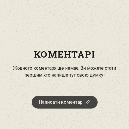
КОМЕНТАРІ
Жодного коментаря ще немає. Ви можете стати
першим хто напише тут свою думку!
Написати коментар