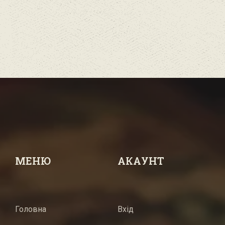
МЕНЮ
АКАУНТ
Головна
Вхід