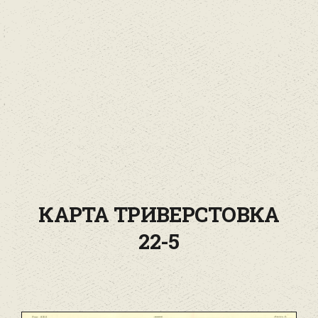
КАРТА ТРИВЕРСТОВКА
22-5