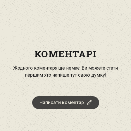
КОМЕНТАРІ
Жодного коментаря ще немає. Ви можете стати
першим хто напише тут свою думку!
Написати коментар