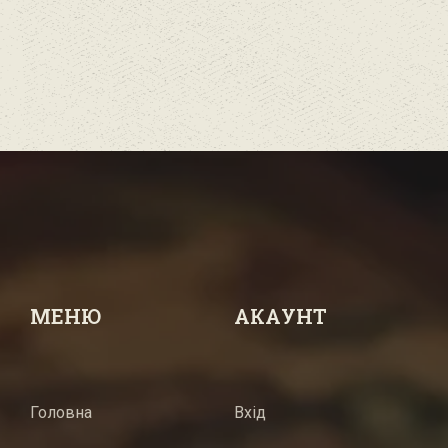
МЕНЮ
АКАУНТ
Головна
Вхід