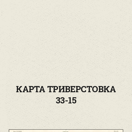
КАРТА ТРИВЕРСТОВКА
33-15