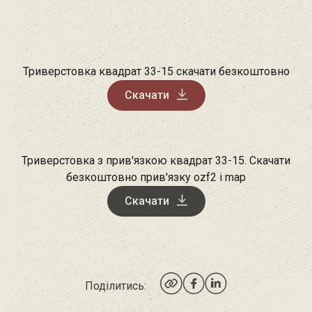
Триверстовка квадрат 33-15 скачати безкоштовно
Скачати
Триверстовка з прив'язкою квадрат 33-15. Скачати
безкоштовно прив'язку ozf2 і map
Скачати
Поділитись: