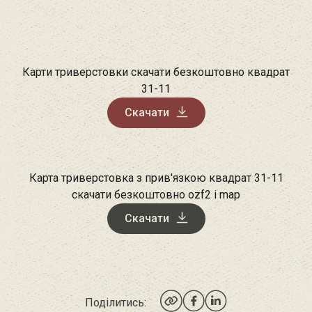
Карти триверстовки скачати безкоштовно квадрат
31-11
Скачати
Карта триверстовка з прив'язкою квадрат 31-11
скачати безкоштовно ozf2 і map
Скачати
Поділитись: