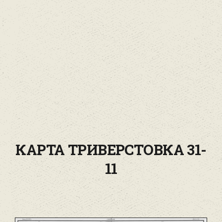
КАРТА ТРИВЕРСТОВКА 31-
11