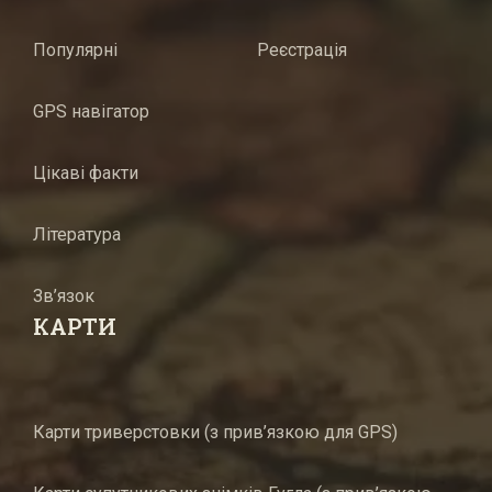
Популярні
Реєстрація
GPS навігатор
Цікаві факти
Література
Зв’язок
КАРТИ
Карти триверстовки (з прив’язкою для GPS)