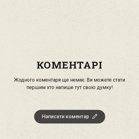
КОМЕНТАРІ
Жодного коментаря ще немає. Ви можете стати
першим хто напише тут свою думку!
Написати коментар