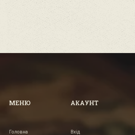
МЕНЮ
АКАУНТ
Головна
Вхід