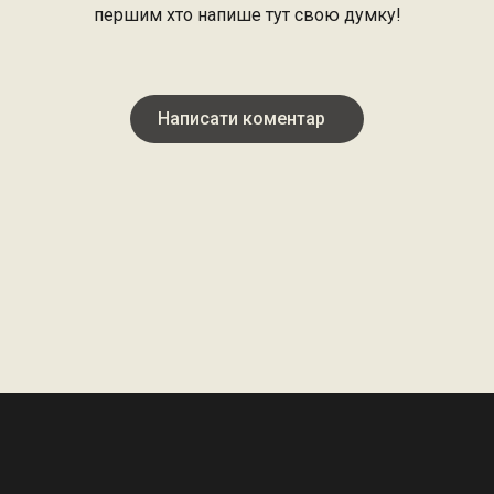
першим хто напише тут свою думку!
Написати коментар