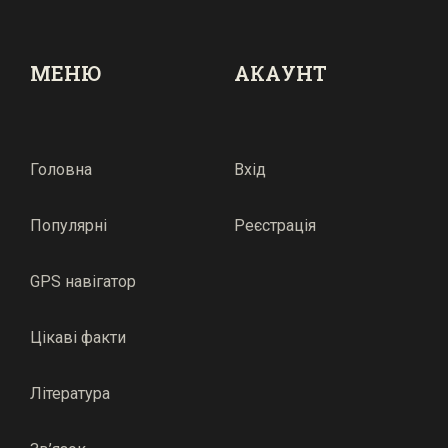
МЕНЮ
АКАУНТ
Головна
Вхід
Популярні
Реєстрація
GPS навігатор
Цікаві факти
Література