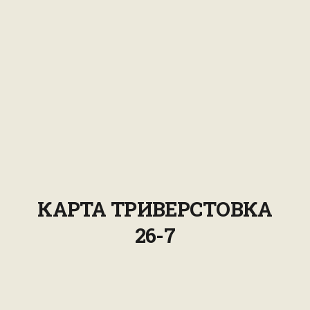
КАРТА ТРИВЕРСТОВКА
26-7