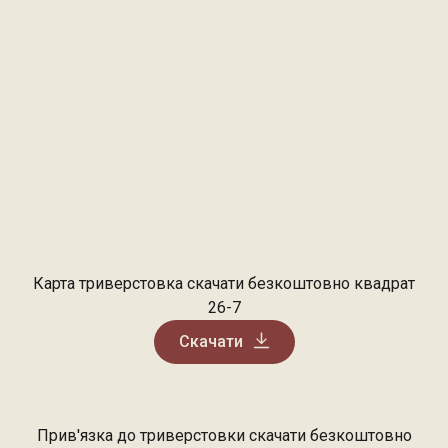
Карта триверстовка скачати безкоштовно квадрат
26-7
Скачати
Прив'язка до триверстовки скачати безкоштовно