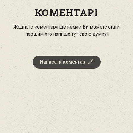
КОМЕНТАРІ
Жодного коментаря ще немає. Ви можете стати
першим хто напише тут свою думку!
Написати коментар