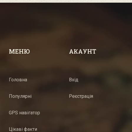
МЕНЮ
АКАУНТ
Головна
Вхід
Популярні
Реєстрація
GPS навігатор
Цікаві факти