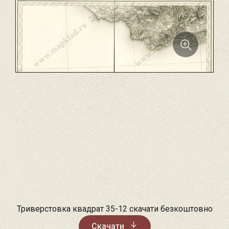
Триверстовка квадрат 35-12 скачати безкоштовно
Скачати