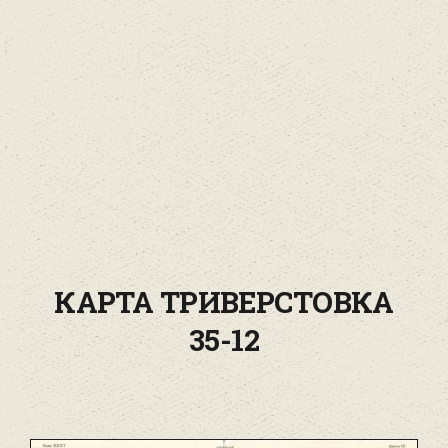
КАРТА ТРИВЕРСТОВКА
35-12