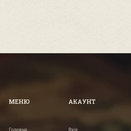
МЕНЮ
АКАУНТ
Головна
Вхід