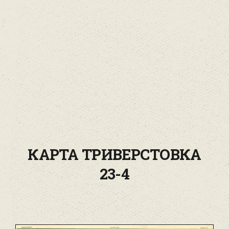
КАРТА ТРИВЕРСТОВКА
23-4