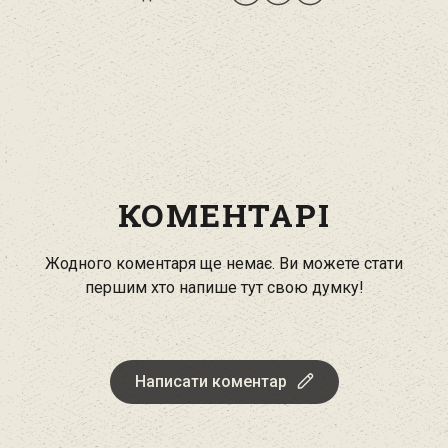
КОМЕНТАРІ
Жодного коментаря ще немає. Ви можете стати
першим хто напише тут свою думку!
Написати коментар