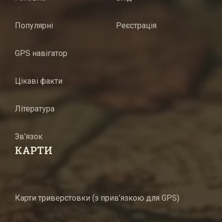
Популярні
Реєстрація
GPS навігатор
Цікаві факти
Література
Зв’язок
КАРТИ
Карти триверстовки (з прив’язкою для GPS)