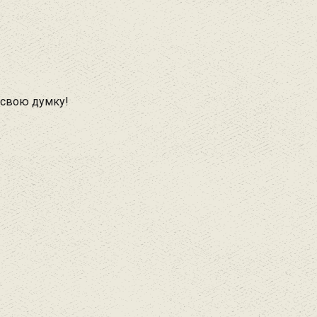
 свою думку!