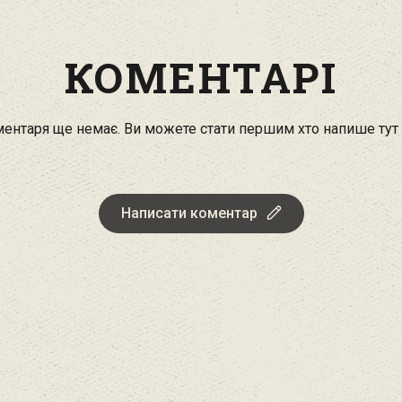
КОМЕНТАРІ
ентаря ще немає. Ви можете стати першим хто напише тут
Написати коментар