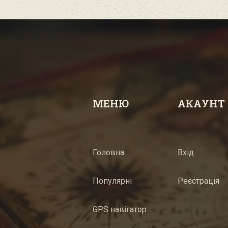
МЕНЮ
АКАУНТ
Головна
Вхід
Популярні
Реєстрація
GPS навігатор