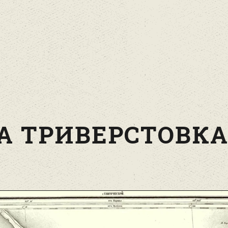
А ТРИВЕРСТОВКА 