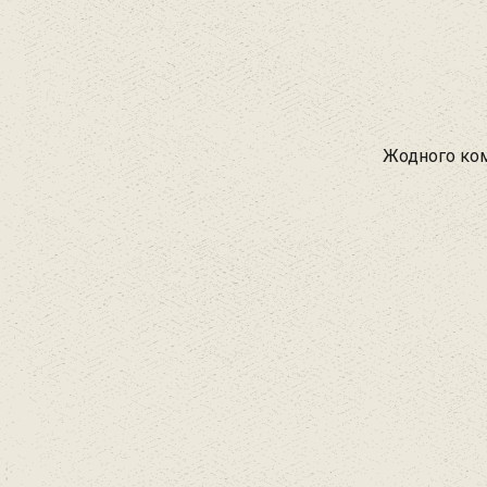
Жодного ком