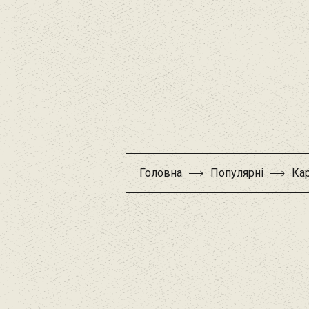
Головна
Популярні
Кар