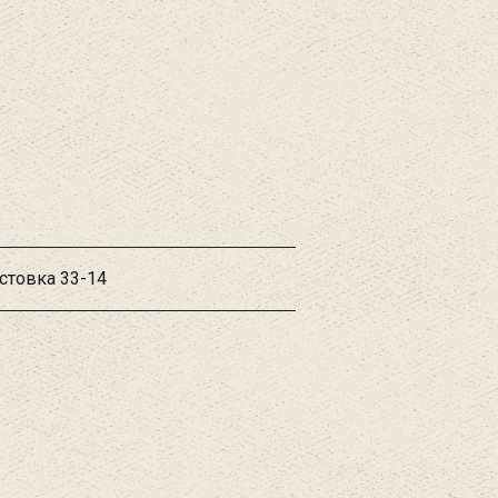
стовка 33-14