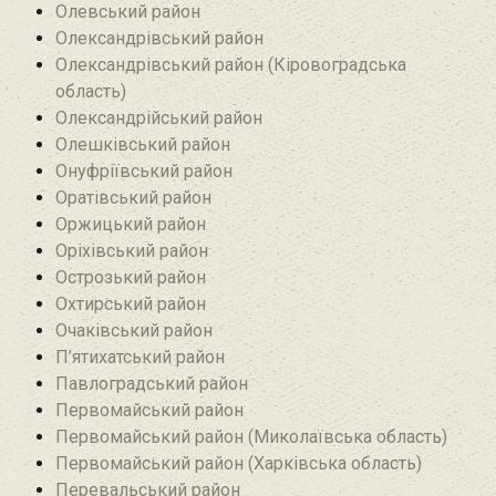
Олевський район‎
Олександрівський район
Олександрівський район (Кіровоградська
область)
Олександрійський район
Олешківський район
Онуфріївський район‎
Оратівський район
Оржицький район
Оріхівський район
Острозький район
Охтирський район
Очаківський район
П’ятихатський район
Павлоградський район
Первомайський район
Первомайський район (Миколаївська область)
Первомайський район (Харківська область)
Перевальський район‎