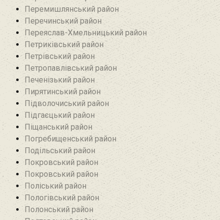
Перемишлянський район
Перечинський район
Переяслав-Хмельницький район
Петриківський район
Петрівський район‎
Петропавлівський район
Печенізький район
Пирятинський район
Підволочиський район
Підгаєцький район
Піщанський район
Погребищенський район
Подільський район
Покровський район
Покровський район
Поліський район
Пологівський район
Полонський район