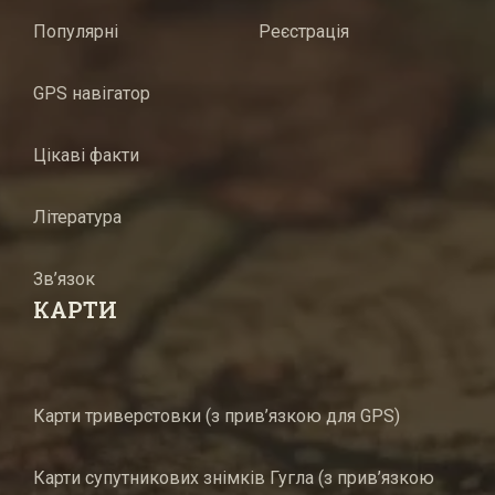
Популярні
Реєстрація
GPS навігатор
Цікаві факти
Література
Зв’язок
КАРТИ
Карти триверстовки (з прив’язкою для GPS)
Карти супутникових знімків Гугла (з прив’язкою