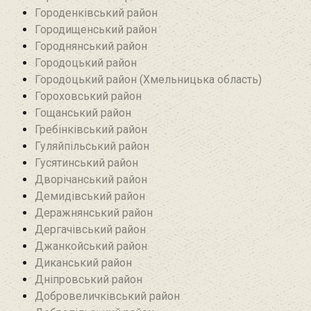
Городенківський район
Городищенський район‎
Городнянський район
Городоцький район
Городоцький район (Хмельницька область)
Гороховський район
Гощанський район
Гребінківський район
Гуляйпільський район‎
Гусятинський район‎
Дворічанський район
Демидівський район
Деражнянський район
Дергачівський район
Джанкойський район
Диканський район
Дніпровський район
Добровеличківський район