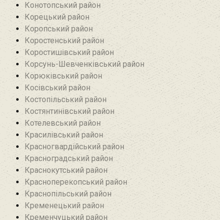
Конотопський район
Корецький район
Коропський район
Коростенський район
Коростишівський район‎
Корсунь-Шевченківський район
Корюківський район
Косівський район
Костопільський район
Костянтинівський район‎
Котелевський район
Красилівський район
Красногвардійський район
Красноградський район
Краснокутський район
Красноперекопський район
Краснопільський район
Кременецький район
Кременчуцький район