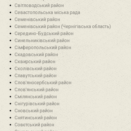
Світловодський район
Севастопольська міська рада
Семенівський район
Семенівський район (Чернігівська область)
Середино-Будський район
Синельниківський район
Сімферопольський район
Скадовський район
Сквирський район
Сколівський район
Славутський район
Слов’яносербський район
Слов’янський район
Смілянський район
Снігурівський район‎
Сновський район
Снятинський район
Совєтський район