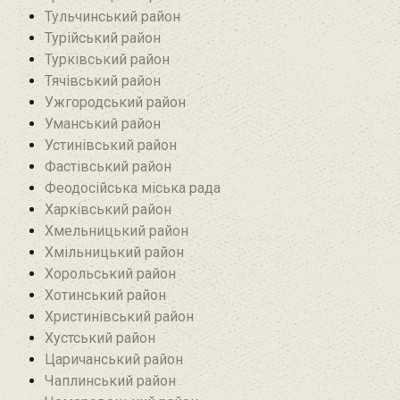
Тульчинський район
Турійський район
Турківський район
Тячівський район
Ужгородський район
Уманський район
Устинівський район
Фастівський район
Феодосійська міська рада
Харківський район
Хмельницький район
Хмільницький район
Хорольський район
Хотинський район‎
Христинівський район
Хустський район
Царичанський район
Чаплинський район