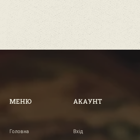
МЕНЮ
АКАУНТ
Головна
Вхід