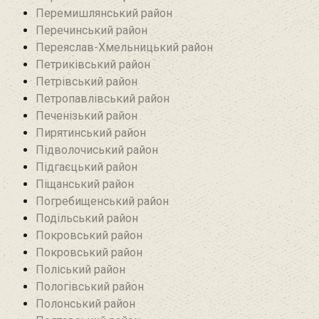
Перемишлянський район
Перечинський район
Переяслав-Хмельницький район
Петриківський район
Петрівський район‎
Петропавлівський район
Печенізький район
Пирятинський район
Підволочиський район
Підгаєцький район
Піщанський район
Погребищенський район
Подільський район
Покровський район
Покровський район
Поліський район
Пологівський район
Полонський район