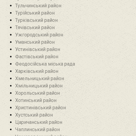
Тульчинський район
Турійський район
Турківський район
Тячівський район
Ужгородський район
Уманський район
Устинівський район
Фастівський район
Феодосійська міська рада
Харківський район
Хмельницький район
Хмільницький район
Хорольський район
Хотинський район‎
Христинівський район
Хустський район
Царичанський район
Чаплинський район