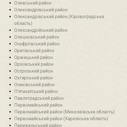
Олевський район‎
Олександрівський район
Олександрівський район (Кіровоградська
область)
Олександрійський район
Олешківський район
Онуфріївський район‎
Оратівський район
Оржицький район
Оріхівський район
Острозький район
Охтирський район
Очаківський район
П’ятихатський район
Павлоградський район
Первомайський район
Первомайський район (Миколаївська область)
Первомайський район (Харківська область)
Перевальський район‎