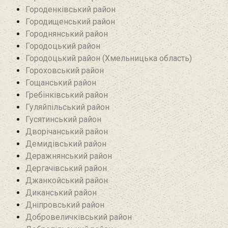
Городенківський район
Городищенський район‎
Городнянський район
Городоцький район
Городоцький район (Хмельницька область)
Гороховський район
Гощанський район
Гребінківський район
Гуляйпільський район‎
Гусятинський район‎
Дворічанський район
Демидівський район
Деражнянський район
Дергачівський район
Джанкойський район
Диканський район
Дніпровський район
Добровеличківський район