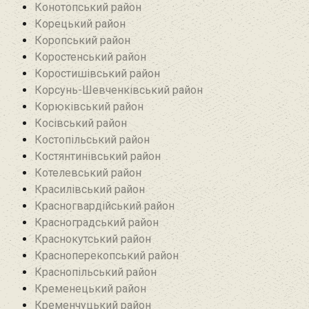
Конотопський район
Корецький район
Коропський район
Коростенський район
Коростишівський район‎
Корсунь-Шевченківський район
Корюківський район
Косівський район
Костопільський район
Костянтинівський район‎
Котелевський район
Красилівський район
Красногвардійський район
Красноградський район
Краснокутський район
Красноперекопський район
Краснопільський район
Кременецький район
Кременчуцький район