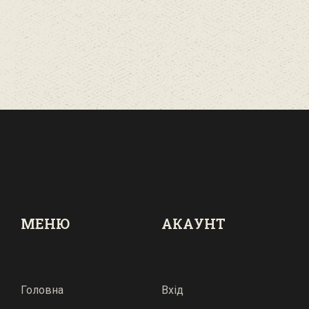
МЕНЮ
АКАУНТ
Головна
Вхід