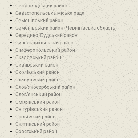
Світловодський район
Севастопольська міська рада
Семенівський район
Семенівський район (Чернігівська область)
Середино-Будський район
Синельниківський район
Сімферопольський район
Скадовський район
Сквирський район
Сколівський район
Славутський район
Слов’яносербський район
Слов’янський район
Смілянський район
Снігурівський район‎
Сновський район
Снятинський район
Совєтський район