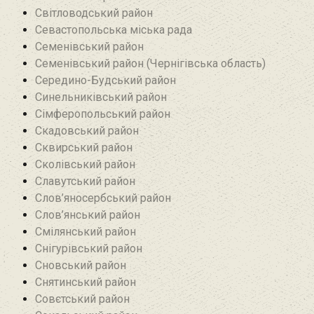
Світловодський район
Севастопольська міська рада
Семенівський район
Семенівський район (Чернігівська область)
Середино-Будський район
Синельниківський район
Сімферопольський район
Скадовський район
Сквирський район
Сколівський район
Славутський район
Слов’яносербський район
Слов’янський район
Смілянський район
Снігурівський район‎
Сновський район
Снятинський район
Совєтський район