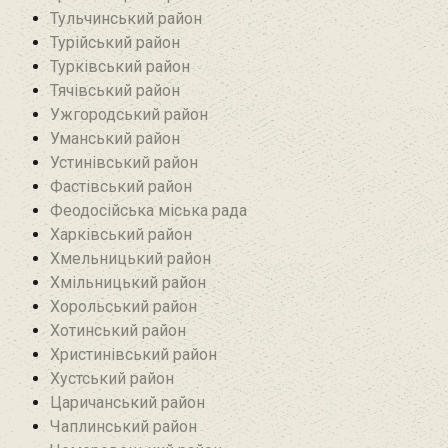
Тульчинський район
Турійський район
Турківський район
Тячівський район
Ужгородський район
Уманський район
Устинівський район
Фастівський район
Феодосійська міська рада
Харківський район
Хмельницький район
Хмільницький район
Хорольський район
Хотинський район‎
Христинівський район
Хустський район
Царичанський район
Чаплинський район