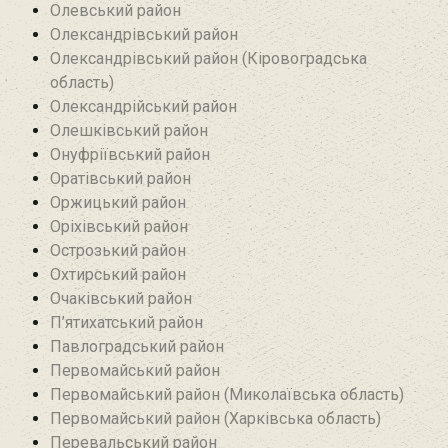
Олевський район‎
Олександрівський район
Олександрівський район (Кіровоградська
область)
Олександрійський район
Олешківський район
Онуфріївський район‎
Оратівський район
Оржицький район
Оріхівський район
Острозький район
Охтирський район
Очаківський район
П’ятихатський район
Павлоградський район
Первомайський район
Первомайський район (Миколаївська область)
Первомайський район (Харківська область)
Перевальський район‎