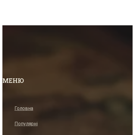
МЕНЮ
Головна
Популярні