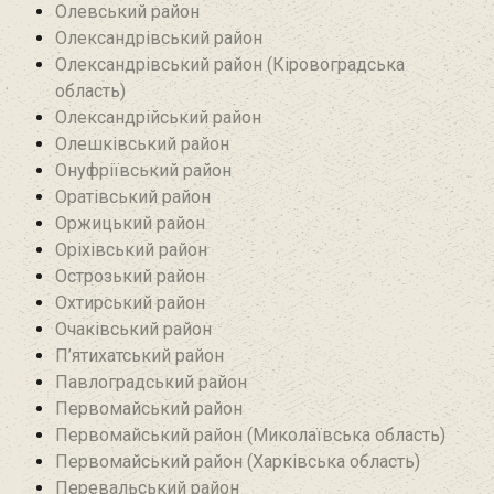
Олевський район‎
Олександрівський район
Олександрівський район (Кіровоградська
область)
Олександрійський район
Олешківський район
Онуфріївський район‎
Оратівський район
Оржицький район
Оріхівський район
Острозький район
Охтирський район
Очаківський район
П’ятихатський район
Павлоградський район
Первомайський район
Первомайський район (Миколаївська область)
Первомайський район (Харківська область)
Перевальський район‎