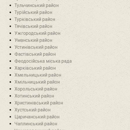
Тульчинський район
Турійський район
Турківський район
Тячівський район
Ужгородський район
Уманський район
Устинівський район
Фастівський район
Феодосійська міська рада
Харківський район
Хмельницький район
Хмільницький район
Хорольський район
Хотинський район‎
Христинівський район
Хустський район
Царичанський район
Чаплинський район