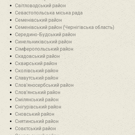
Світловодський район
Севастопольська міська рада
Семенівський район
Семенівський район (Чернігівська область)
Середино-Будський район
Синельниківський район
Сімферопольський район
Скадовський район
Сквирський район
Сколівський район
Славутський район
Слов’яносербський район
Слов’янський район
Смілянський район
Снігурівський район‎
Сновський район
Снятинський район
Совєтський район