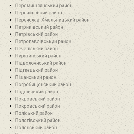
Перемишлянський район
Перечинський район
Переяслав-Хмельницький район
Петриківський район
Петрівський район‎
Петропавлівський район
Печенізький район
Пирятинський район
Підволочиський район
Підгаєцький район
Піщанський район
Погребищенський район
Подільський район
Покровський район
Покровський район
Поліський район
Пологівський район
Полонський район