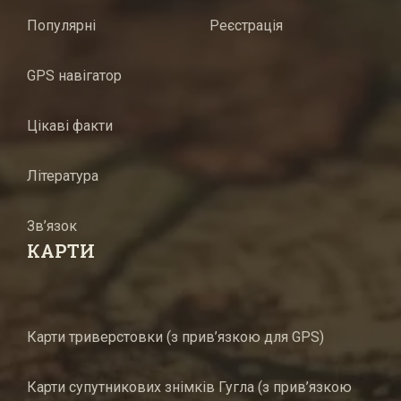
Популярні
Реєстрація
GPS навігатор
Цікаві факти
Література
Зв’язок
КАРТИ
Карти триверстовки (з прив’язкою для GPS)
Карти супутникових знімків Гугла (з прив’язкою