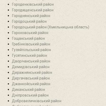
Городенківський район
Городищенський район‎
Городнянський район
Городоцький район
Городоцький район (Хмельницька область)
Гороховський район
Гощанський район
Гребінківський район
Гуляйпільський район‎
Гусятинський район‎
Дворічанський район
Демидівський район
Деражнянський район
Дергачівський район
Джанкойський район
Диканський район
Дніпровський район
Добровеличківський район