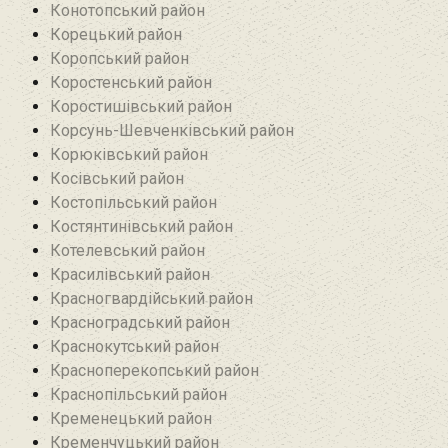
Конотопський район
Корецький район
Коропський район
Коростенський район
Коростишівський район‎
Корсунь-Шевченківський район
Корюківський район
Косівський район
Костопільський район
Костянтинівський район‎
Котелевський район
Красилівський район
Красногвардійський район
Красноградський район
Краснокутський район
Красноперекопський район
Краснопільський район
Кременецький район
Кременчуцький район