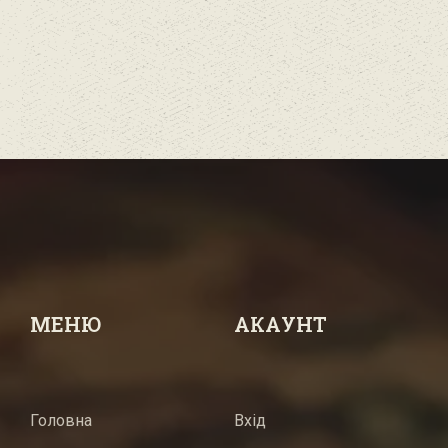
МЕНЮ
АКАУНТ
Головна
Вхід