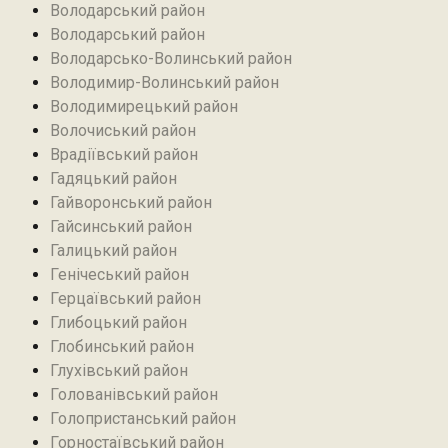
Володарський район
Володарський район
Володарсько-Волинський район
Володимир-Волинський район
Володимирецький район‎
Волочиський район
Врадіївський район‎
Гадяцький район
Гайворонський район
Гайсинський район
Галицький район
Генічеський район
Герцаївський район
Глибоцький район
Глобинський район
Глухівський район‎
Голованівський район
Голопристанський район
Горностаївський район‎