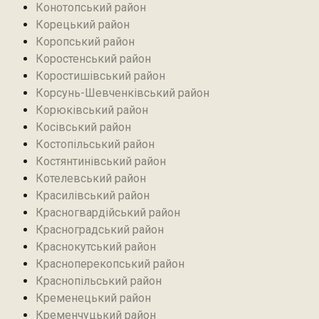
Конотопський район
Корецький район
Коропський район
Коростенський район
Коростишівський район‎
Корсунь-Шевченківський район
Корюківський район
Косівський район
Костопільський район
Костянтинівський район‎
Котелевський район
Красилівський район
Красногвардійський район
Красноградський район
Краснокутський район
Красноперекопський район
Краснопільський район
Кременецький район
Кременчуцький район