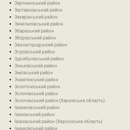
Зарічненський район
Заставнівський район
Захарівський район
Зачепилівський район
Збаразький район‎
Зборівський район
Звенигородський район
Згурівський район
Здолбунівський район‎
Зіньківський район‎
Зміївський район
Знам’янський район
Золотоніський район
Золочівський район
Золочівський район (Харківська область)
Іваничівський район‎
Іванівський район
Іванівський район (Херсонська область)
Іванківський район