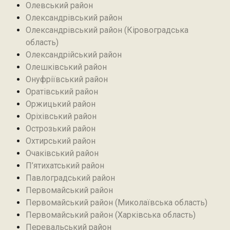
Олевський район‎
Олександрівський район
Олександрівський район (Кіровоградська
область)
Олександрійський район
Олешківський район
Онуфріївський район‎
Оратівський район
Оржицький район
Оріхівський район
Острозький район
Охтирський район
Очаківський район
П’ятихатський район
Павлоградський район
Первомайський район
Первомайський район (Миколаївська область)
Первомайський район (Харківська область)
Перевальський район‎