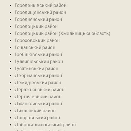
Городенківський район
Городищенський район‎
Городнянський район
Городоцький район
Городоцький район (Хмельницька область)
Гороховський район
Гощанський район
Гребінківський район
Гуляйпільський район‎
Гусятинський район‎
Дворічанський район
Демидівський район
Деражнянський район
Дергачівський район
Джанкойський район
Диканський район
Дніпровський район
Добровеличківський район