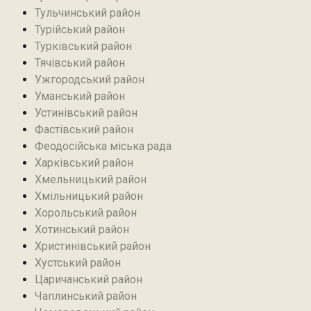
Тульчинський район
Турійський район
Турківський район
Тячівський район
Ужгородський район
Уманський район
Устинівський район
Фастівський район
Феодосійська міська рада
Харківський район
Хмельницький район
Хмільницький район
Хорольський район
Хотинський район‎
Христинівський район
Хустський район
Царичанський район
Чаплинський район