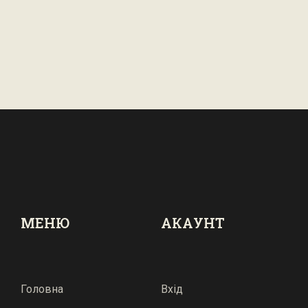
МЕНЮ
АКАУНТ
Головна
Вхід