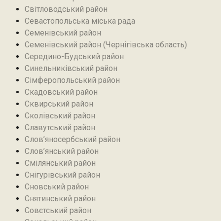
Світловодський район
Севастопольська міська рада
Семенівський район
Семенівський район (Чернігівська область)
Середино-Будський район
Синельниківський район
Сімферопольський район
Скадовський район
Сквирський район
Сколівський район
Славутський район
Слов’яносербський район
Слов’янський район
Смілянський район
Снігурівський район‎
Сновський район
Снятинський район
Совєтський район