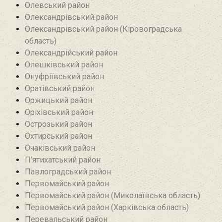
Олевський район‎
Олександрівський район
Олександрівський район (Кіровоградська
область)
Олександрійський район
Олешківський район
Онуфріївський район‎
Оратівський район
Оржицький район
Оріхівський район
Острозький район
Охтирський район
Очаківський район
П’ятихатський район
Павлоградський район
Первомайський район
Первомайський район (Миколаївська область)
Первомайський район (Харківська область)
Перевальський район‎