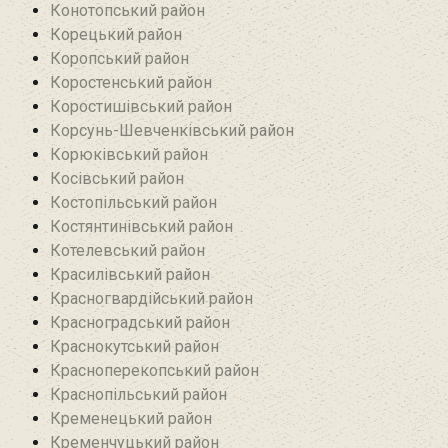
Конотопський район
Корецький район
Коропський район
Коростенський район
Коростишівський район‎
Корсунь-Шевченківський район
Корюківський район
Косівський район
Костопільський район
Костянтинівський район‎
Котелевський район
Красилівський район
Красногвардійський район
Красноградський район
Краснокутський район
Красноперекопський район
Краснопільський район
Кременецький район
Кременчуцький район