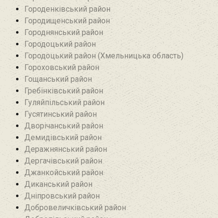
Городенківський район
Городищенський район‎
Городнянський район
Городоцький район
Городоцький район (Хмельницька область)
Гороховський район
Гощанський район
Гребінківський район
Гуляйпільський район‎
Гусятинський район‎
Дворічанський район
Демидівський район
Деражнянський район
Дергачівський район
Джанкойський район
Диканський район
Дніпровський район
Добровеличківський район