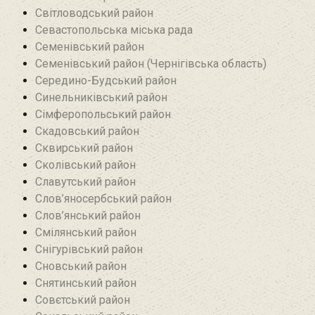
Світловодський район
Севастопольська міська рада
Семенівський район
Семенівський район (Чернігівська область)
Середино-Будський район
Синельниківський район
Сімферопольський район
Скадовський район
Сквирський район
Сколівський район
Славутський район
Слов’яносербський район
Слов’янський район
Смілянський район
Снігурівський район‎
Сновський район
Снятинський район
Совєтський район