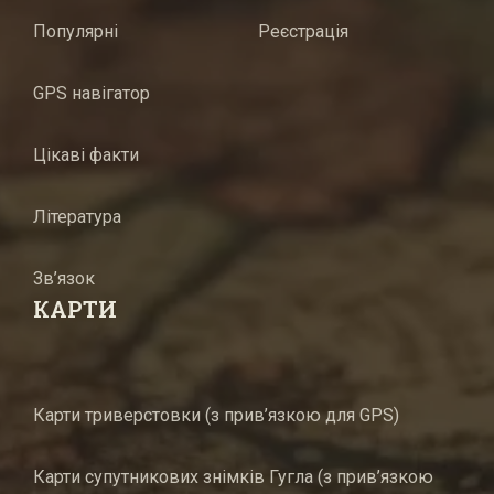
Популярні
Реєстрація
GPS навігатор
Цікаві факти
Література
Зв’язок
КАРТИ
Карти триверстовки (з прив’язкою для GPS)
Карти супутникових знімків Гугла (з прив’язкою