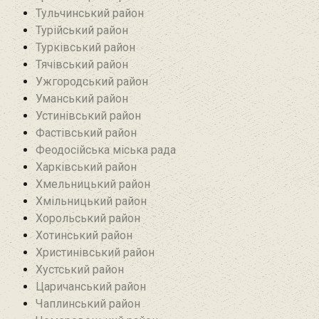
Тульчинський район
Турійський район
Турківський район
Тячівський район
Ужгородський район
Уманський район
Устинівський район
Фастівський район
Феодосійська міська рада
Харківський район
Хмельницький район
Хмільницький район
Хорольський район
Хотинський район‎
Христинівський район
Хустський район
Царичанський район
Чаплинський район