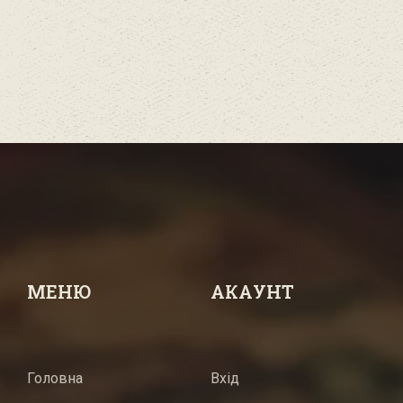
МЕНЮ
АКАУНТ
Головна
Вхід