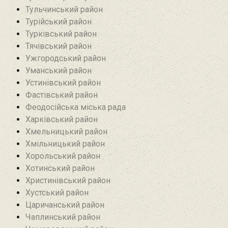
Тульчинський район
Турійський район
Турківський район
Тячівський район
Ужгородський район
Уманський район
Устинівський район
Фастівський район
Феодосійська міська рада
Харківський район
Хмельницький район
Хмільницький район
Хорольський район
Хотинський район‎
Христинівський район
Хустський район
Царичанський район
Чаплинський район