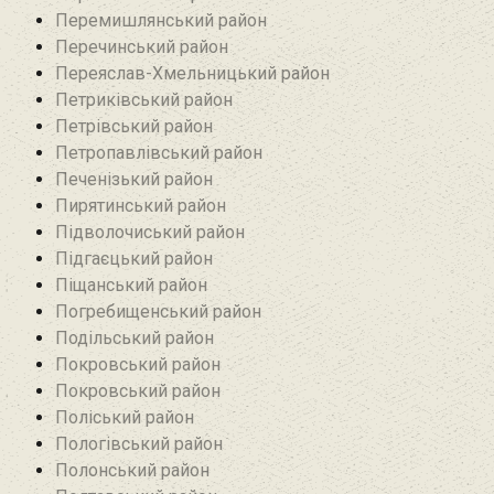
Перемишлянський район
Перечинський район
Переяслав-Хмельницький район
Петриківський район
Петрівський район‎
Петропавлівський район
Печенізький район
Пирятинський район
Підволочиський район
Підгаєцький район
Піщанський район
Погребищенський район
Подільський район
Покровський район
Покровський район
Поліський район
Пологівський район
Полонський район