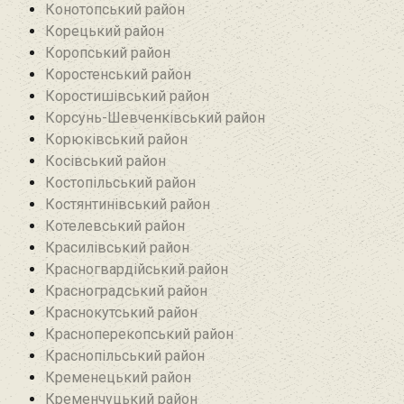
Конотопський район
Корецький район
Коропський район
Коростенський район
Коростишівський район‎
Корсунь-Шевченківський район
Корюківський район
Косівський район
Костопільський район
Костянтинівський район‎
Котелевський район
Красилівський район
Красногвардійський район
Красноградський район
Краснокутський район
Красноперекопський район
Краснопільський район
Кременецький район
Кременчуцький район