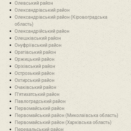
Олевський район‎
Олександрівський район
Олександрівський район (Кіровоградська
область)
Олександрійський район
Олешківський район
Онуфріївський район‎
Оратівський район
Оржицький район
Оріхівський район
Острозький район
Охтирський район
Очаківський район
П’ятихатський район
Павлоградський район
Первомайський район
Первомайський район (Миколаївська область)
Первомайський район (Харківська область)
Перевальський район‎