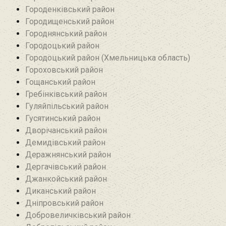
Городенківський район
Городищенський район‎
Городнянський район
Городоцький район
Городоцький район (Хмельницька область)
Гороховський район
Гощанський район
Гребінківський район
Гуляйпільський район‎
Гусятинський район‎
Дворічанський район
Демидівський район
Деражнянський район
Дергачівський район
Джанкойський район
Диканський район
Дніпровський район
Добровеличківський район