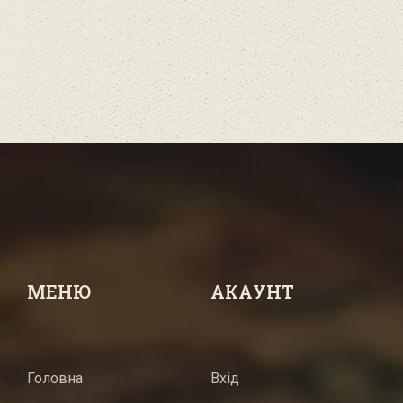
МЕНЮ
АКАУНТ
Головна
Вхід