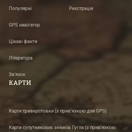
Популярні
Реєстрація
GPS навігатор
Цікаві факти
Література
Зв’язок
КАРТИ
Карти триверстовки (з прив’язкою для GPS)
Карти супутникових знімків Гугла (з прив’язкою