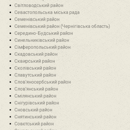
Світловодський район
Севастопольська міська рада
Семенівський район
Семенівський район (Чернігівська область)
Середино-Будський район
Синельниківський район
Сімферопольський район
Скадовський район
Сквирський район
Сколівський район
Славутський район
Слов’яносербський район
Слов’янський район
Смілянський район
Снігурівський район‎
Сновський район
Снятинський район
Совєтський район