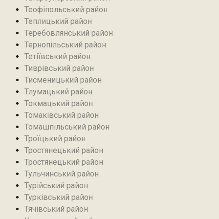
Теофіпольський район‎
Теплицький район
Теребовлянський район
Тернопільський район
Тетіївський район
Тиврівський район
Тисменицький район
Тлумацький район
Токмацький район
Томаківський район
Томашпільський район
Троїцький район‎
Тростянецький район
Тростянецький район
Тульчинський район
Турійський район
Турківський район
Тячівський район