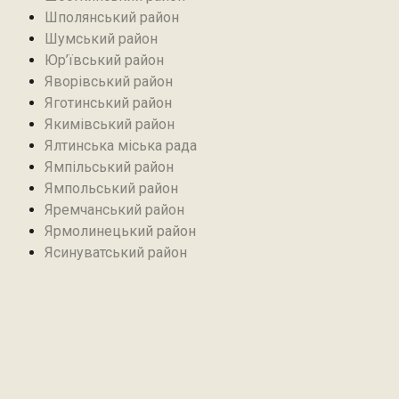
Шполянський район
Шумський район
Юр’ївський район
Яворівський район
Яготинський район
Якимівський район
Ялтинська міська рада
Ямпільський район
Ямпольський район
Яремчанський район
Ярмолинецький район
Ясинуватський район