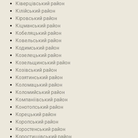
Ківерцівський район‎
Кілійський район
Кіровський район
Кіцманський район
Кобеляцький район‎
Ковельський район
Кодимський район
Козелецький район
Козельщинський район
Козівський район
Козятинський район
Коломацький район
Коломийський район
Компаніївський район
Конотопський район
Корецький район
Коропський район
Коростенський район
Коростишівський район‎