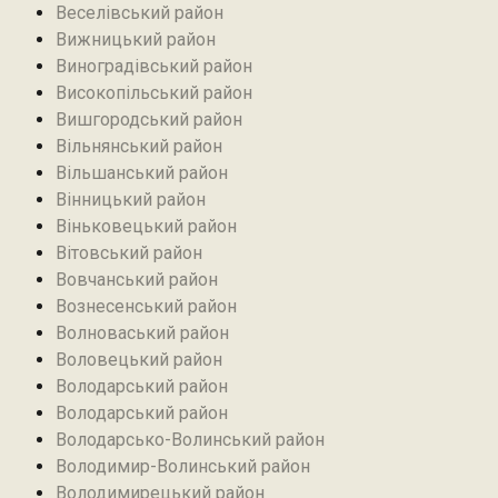
Веселівський район‎
Вижницький район
Виноградівський район
Високопільський район
Вишгородський район
Вільнянський район‎
Вільшанський район
Вінницький район
Віньковецький район
Вітовський район
Вовчанський район
Вознесенський район
Волноваський район
Воловецький район
Володарський район
Володарський район
Володарсько-Волинський район
Володимир-Волинський район
Володимирецький район‎