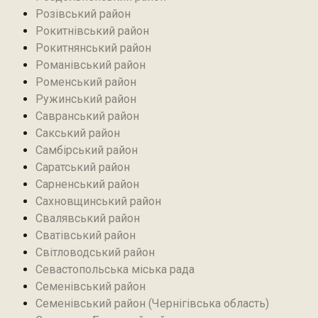
Розівський район‎
Рокитнівський район
Рокитнянський район
Романівський район‎
Роменський район
Ружинський район
Савранський район‎
Сакський район
Самбірський район
Саратський район‎
Сарненський район
Сахновщинський район
Свалявський район
Сватівський район
Світловодський район
Севастопольська міська рада
Семенівський район
Семенівський район (Чернігівська область)