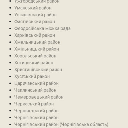
Ужгородський район
Уманський район
Устинівський район
Фастівський район
Феодосійська міська рада
Харківський район
Хмельницький район
Хмільницький район
Хорольський район
Хотинський район‎
Христинівський район
Хустський район
Царичанський район
Чаплинський район
Чемеровецький район
Черкаський район
Чернівецький район
Чернігівський район
Чернігівський район (Чернігівська область)