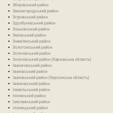
Зборівський район
Звенигородський район
Згурівський район
Здолбунівський район‎
Зіньківський район‎
Зміївський район
Знам’янський район
Золотоніський район
Золочівський район
Золочівський район (Харківська область)
Іваничівський район‎
Іванівський район
Іванівський район (Херсонська область)
Іванківський район
Ізмаїльський район
Ізюмський район
Ізяславський район
Іллінецький район