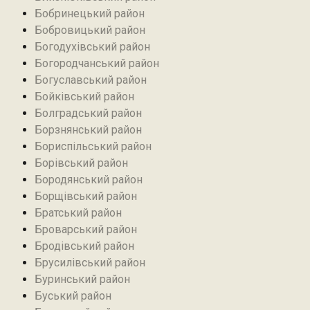
Бобринецький район
Бобровицький район
Богодухівський район
Богородчанський район
Богуславський район
Бойківський район
Болградський район
Борзнянський район
Бориспільський район
Борівський район
Бородянський район
Борщівський район‎
Братський район‎
Броварський район
Бродівський район‎
Брусилівський район‎
Буринський район
Буський район‎