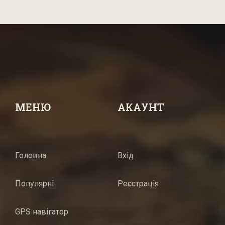
МЕНЮ
АКАУНТ
Головна
Вхід
Популярні
Реєстрація
GPS навігатор