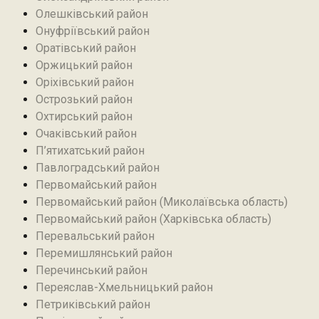
Олешківський район
Онуфріївський район‎
Оратівський район
Оржицький район
Оріхівський район
Острозький район
Охтирський район
Очаківський район
П’ятихатський район
Павлоградський район
Первомайський район
Первомайський район (Миколаївська область)
Первомайський район (Харківська область)
Перевальський район‎
Перемишлянський район
Перечинський район
Переяслав-Хмельницький район
Петриківський район