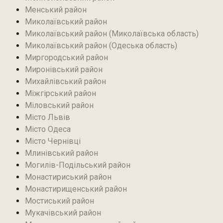
Менський район
Миколаївський район
Миколаївський район (Миколаївська область)
Миколаївський район (Одеська область)
Миргородський район
Миронівський район
Михайлівський район‎
Міжгірський район
Міловський район‎
Місто Львів
Місто Одеса
Місто Чернівці
Млинівський район‎
Могилів-Подільський район
Монастириський район
Монастирищенський район
Мостиський район
Мукачівський район