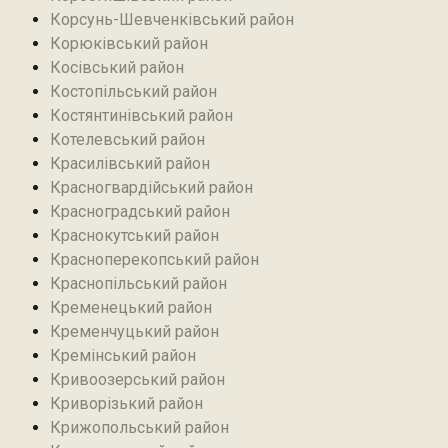
Корсунь-Шевченківський район
Корюківський район
Косівський район
Костопільський район
Костянтинівський район‎
Котелевський район
Красилівський район
Красногвардійський район
Красноградський район
Краснокутський район
Красноперекопський район
Краснопільський район
Кременецький район
Кременчуцький район
Кремінський район‎
Кривоозерський район‎
Криворізький район
Крижопольський район