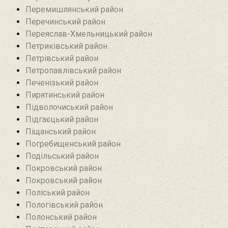
Перемишлянський район
Перечинський район
Переяслав-Хмельницький район
Петриківський район
Петрівський район‎
Петропавлівський район
Печенізький район
Пирятинський район
Підволочиський район
Підгаєцький район
Піщанський район
Погребищенський район
Подільський район
Покровський район
Покровський район
Поліський район
Пологівський район
Полонський район