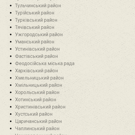
Тульчинський район
Турійський район
Турківський район
Тячівський район
Ужгородський район
Уманський район
Устинівський район
Фастівський район
Феодосійська міська рада
Харківський район
Хмельницький район
Хмільницький район
Хорольський район
Хотинський район‎
Христинівський район
Хустський район
Царичанський район
Чаплинський район