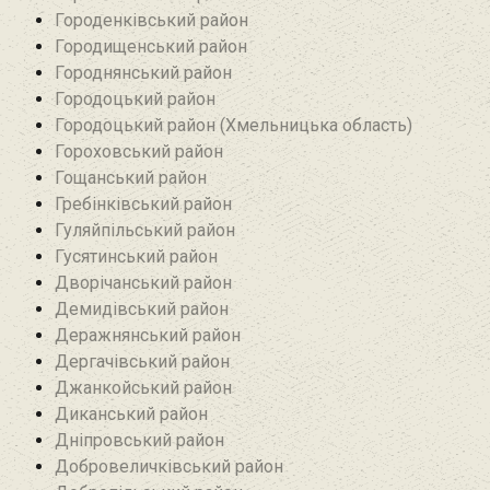
Городенківський район
Городищенський район‎
Городнянський район
Городоцький район
Городоцький район (Хмельницька область)
Гороховський район
Гощанський район
Гребінківський район
Гуляйпільський район‎
Гусятинський район‎
Дворічанський район
Демидівський район
Деражнянський район
Дергачівський район
Джанкойський район
Диканський район
Дніпровський район
Добровеличківський район