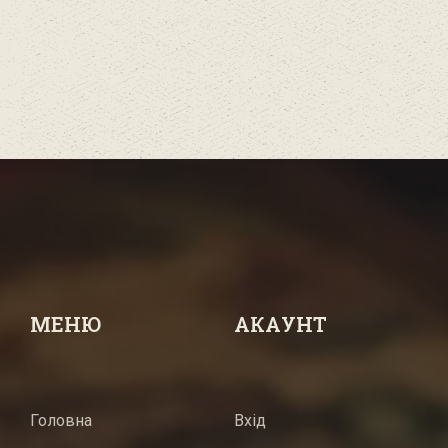
МЕНЮ
АКАУНТ
Головна
Вхід