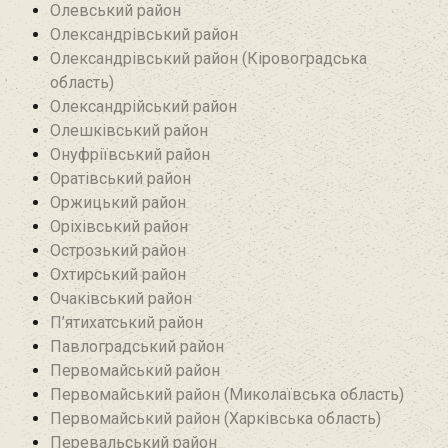
Олевський район‎
Олександрівський район
Олександрівський район (Кіровоградська
область)
Олександрійський район
Олешківський район
Онуфріївський район‎
Оратівський район
Оржицький район
Оріхівський район
Острозький район
Охтирський район
Очаківський район
П’ятихатський район
Павлоградський район
Первомайський район
Первомайський район (Миколаївська область)
Первомайський район (Харківська область)
Перевальський район‎