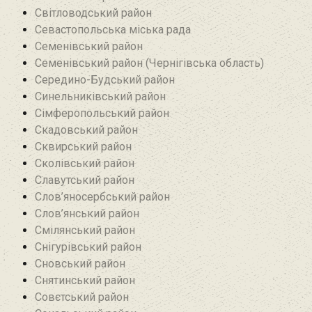
Світловодський район
Севастопольська міська рада
Семенівський район
Семенівський район (Чернігівська область)
Середино-Будський район
Синельниківський район
Сімферопольський район
Скадовський район
Сквирський район
Сколівський район
Славутський район
Слов’яносербський район
Слов’янський район
Смілянський район
Снігурівський район‎
Сновський район
Снятинський район
Совєтський район