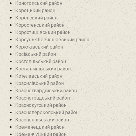
Конотопський район
Корецький район
Коропський район
Коростенський район
Коростишівський район‎
Корсунь-Шевченківський район
Корюківський район
Косівський район
Костопільський район
Костянтинівський район‎
Котелевський район
Красилівський район
Красногвардійський район
Красноградський район
Краснокутський район
Красноперекопський район
Краснопільський район
Кременецький район
Кременчуцький район