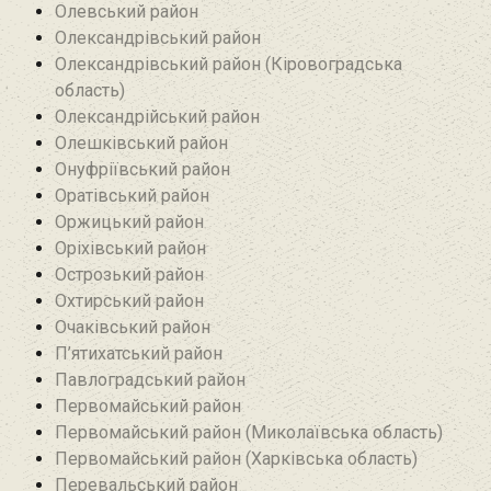
Олевський район‎
Олександрівський район
Олександрівський район (Кіровоградська
область)
Олександрійський район
Олешківський район
Онуфріївський район‎
Оратівський район
Оржицький район
Оріхівський район
Острозький район
Охтирський район
Очаківський район
П’ятихатський район
Павлоградський район
Первомайський район
Первомайський район (Миколаївська область)
Первомайський район (Харківська область)
Перевальський район‎