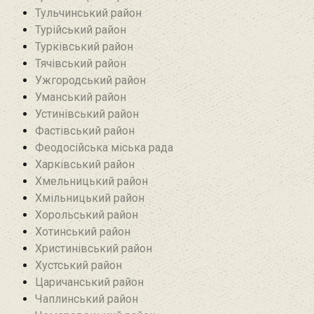
Тульчинський район
Турійський район
Турківський район
Тячівський район
Ужгородський район
Уманський район
Устинівський район
Фастівський район
Феодосійська міська рада
Харківський район
Хмельницький район
Хмільницький район
Хорольський район
Хотинський район‎
Христинівський район
Хустський район
Царичанський район
Чаплинський район