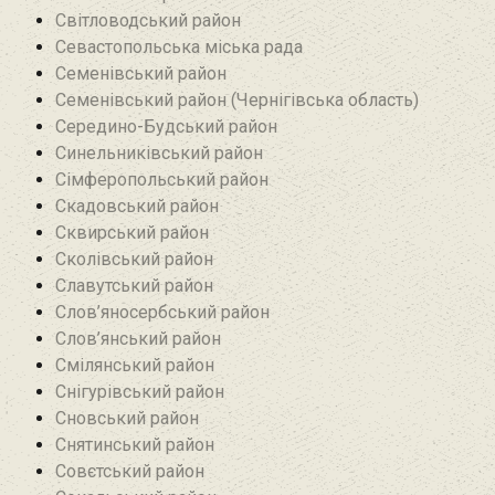
Світловодський район
Севастопольська міська рада
Семенівський район
Семенівський район (Чернігівська область)
Середино-Будський район
Синельниківський район
Сімферопольський район
Скадовський район
Сквирський район
Сколівський район
Славутський район
Слов’яносербський район
Слов’янський район
Смілянський район
Снігурівський район‎
Сновський район
Снятинський район
Совєтський район