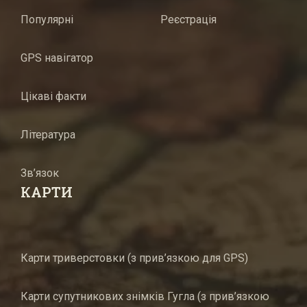
Популярні
Реєстрація
GPS навігатор
Цікаві факти
Література
Зв’язок
КАРТИ
Карти триверстовки (з прив’язкою для GPS)
Карти супутникових знімків Гугла (з прив’язкою