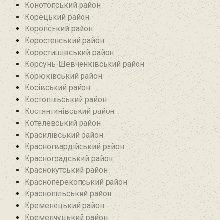
Конотопський район
Корецький район
Коропський район
Коростенський район
Коростишівський район‎
Корсунь-Шевченківський район
Корюківський район
Косівський район
Костопільський район
Костянтинівський район‎
Котелевський район
Красилівський район
Красногвардійський район
Красноградський район
Краснокутський район
Красноперекопський район
Краснопільський район
Кременецький район
Кременчуцький район