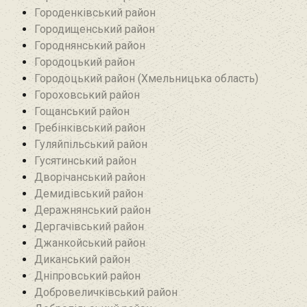
Городенківський район
Городищенський район‎
Городнянський район
Городоцький район
Городоцький район (Хмельницька область)
Гороховський район
Гощанський район
Гребінківський район
Гуляйпільський район‎
Гусятинський район‎
Дворічанський район
Демидівський район
Деражнянський район
Дергачівський район
Джанкойський район
Диканський район
Дніпровський район
Добровеличківський район