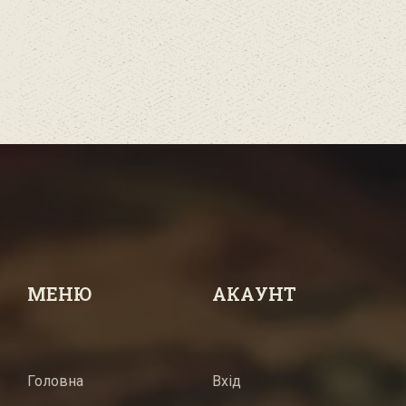
МЕНЮ
АКАУНТ
Головна
Вхід