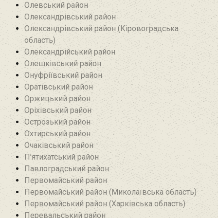
Олевський район‎
Олександрівський район
Олександрівський район (Кіровоградська
область)
Олександрійський район
Олешківський район
Онуфріївський район‎
Оратівський район
Оржицький район
Оріхівський район
Острозький район
Охтирський район
Очаківський район
П’ятихатський район
Павлоградський район
Первомайський район
Первомайський район (Миколаївська область)
Первомайський район (Харківська область)
Перевальський район‎