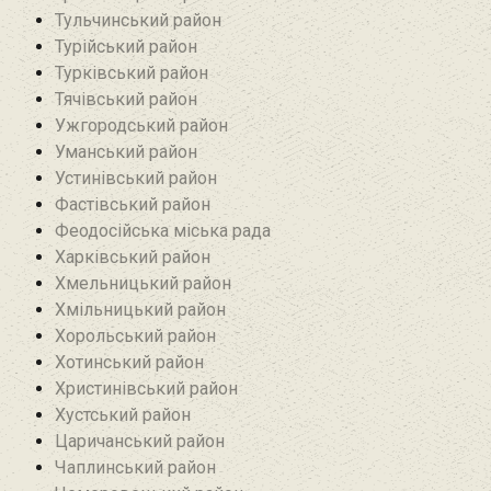
Тульчинський район
Турійський район
Турківський район
Тячівський район
Ужгородський район
Уманський район
Устинівський район
Фастівський район
Феодосійська міська рада
Харківський район
Хмельницький район
Хмільницький район
Хорольський район
Хотинський район‎
Христинівський район
Хустський район
Царичанський район
Чаплинський район