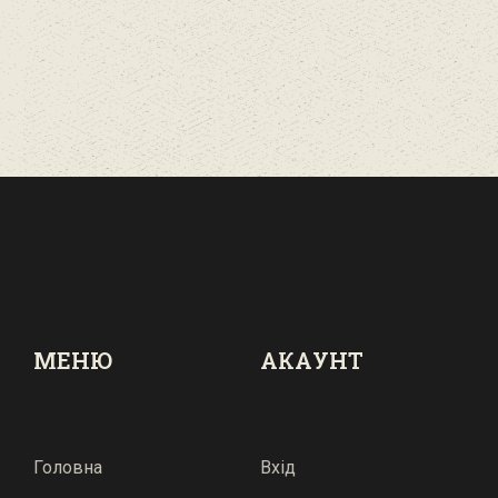
МЕНЮ
АКАУНТ
Головна
Вхід