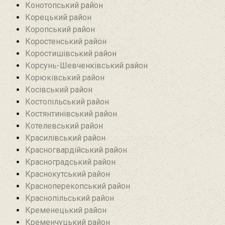
Конотопський район
Корецький район
Коропський район
Коростенський район
Коростишівський район‎
Корсунь-Шевченківський район
Корюківський район
Косівський район
Костопільський район
Костянтинівський район‎
Котелевський район
Красилівський район
Красногвардійський район
Красноградський район
Краснокутський район
Красноперекопський район
Краснопільський район
Кременецький район
Кременчуцький район