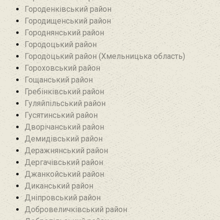
Городенківський район
Городищенський район‎
Городнянський район
Городоцький район
Городоцький район (Хмельницька область)
Гороховський район
Гощанський район
Гребінківський район
Гуляйпільський район‎
Гусятинський район‎
Дворічанський район
Демидівський район
Деражнянський район
Дергачівський район
Джанкойський район
Диканський район
Дніпровський район
Добровеличківський район