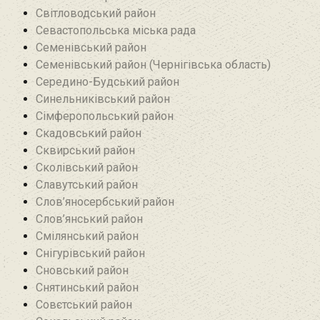
Світловодський район
Севастопольська міська рада
Семенівський район
Семенівський район (Чернігівська область)
Середино-Будський район
Синельниківський район
Сімферопольський район
Скадовський район
Сквирський район
Сколівський район
Славутський район
Слов’яносербський район
Слов’янський район
Смілянський район
Снігурівський район‎
Сновський район
Снятинський район
Совєтський район