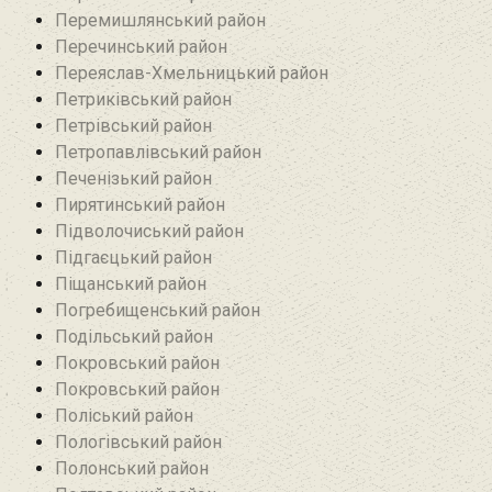
Перемишлянський район
Перечинський район
Переяслав-Хмельницький район
Петриківський район
Петрівський район‎
Петропавлівський район
Печенізький район
Пирятинський район
Підволочиський район
Підгаєцький район
Піщанський район
Погребищенський район
Подільський район
Покровський район
Покровський район
Поліський район
Пологівський район
Полонський район