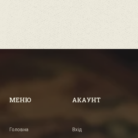
МЕНЮ
АКАУНТ
Головна
Вхід