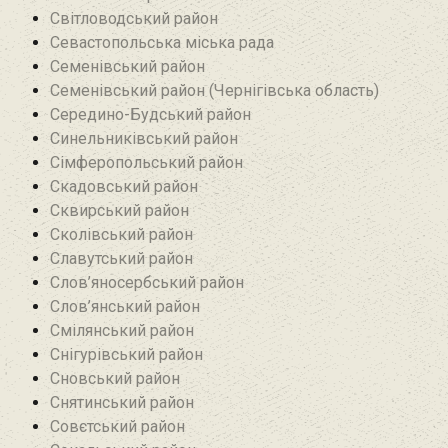
Світловодський район
Севастопольська міська рада
Семенівський район
Семенівський район (Чернігівська область)
Середино-Будський район
Синельниківський район
Сімферопольський район
Скадовський район
Сквирський район
Сколівський район
Славутський район
Слов’яносербський район
Слов’янський район
Смілянський район
Снігурівський район‎
Сновський район
Снятинський район
Совєтський район