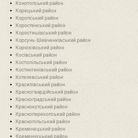
Конотопський район
Корецький район
Коропський район
Коростенський район
Коростишівський район‎
Корсунь-Шевченківський район
Корюківський район
Косівський район
Костопільський район
Костянтинівський район‎
Котелевський район
Красилівський район
Красногвардійський район
Красноградський район
Краснокутський район
Красноперекопський район
Краснопільський район
Кременецький район
Кременчуцький район