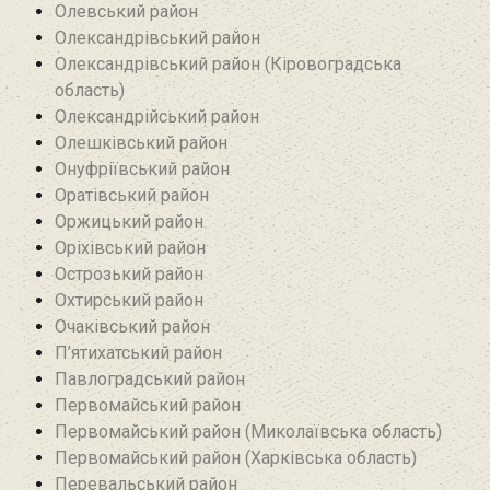
Олевський район‎
Олександрівський район
Олександрівський район (Кіровоградська
область)
Олександрійський район
Олешківський район
Онуфріївський район‎
Оратівський район
Оржицький район
Оріхівський район
Острозький район
Охтирський район
Очаківський район
П’ятихатський район
Павлоградський район
Первомайський район
Первомайський район (Миколаївська область)
Первомайський район (Харківська область)
Перевальський район‎