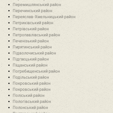
Перемишлянський район
Перечинський район
Переяслав-Хмельницький район
Петриківський район
Петрівський район‎
Петропавлівський район
Печенізький район
Пирятинський район
Підволочиський район
Підгаєцький район
Піщанський район
Погребищенський район
Подільський район
Покровський район
Покровський район
Поліський район
Пологівський район
Полонський район