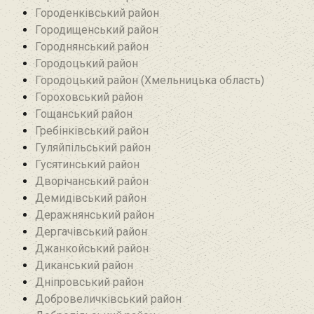
Городенківський район
Городищенський район‎
Городнянський район
Городоцький район
Городоцький район (Хмельницька область)
Гороховський район
Гощанський район
Гребінківський район
Гуляйпільський район‎
Гусятинський район‎
Дворічанський район
Демидівський район
Деражнянський район
Дергачівський район
Джанкойський район
Диканський район
Дніпровський район
Добровеличківський район