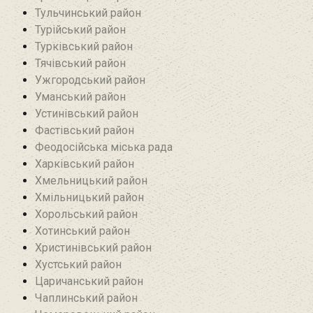
Тульчинський район
Турійський район
Турківський район
Тячівський район
Ужгородський район
Уманський район
Устинівський район
Фастівський район
Феодосійська міська рада
Харківський район
Хмельницький район
Хмільницький район
Хорольський район
Хотинський район‎
Христинівський район
Хустський район
Царичанський район
Чаплинський район