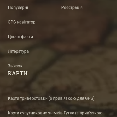
Популярні
Реєстрація
GPS навігатор
Цікаві факти
Література
Зв’язок
КАРТИ
Карти триверстовки (з прив’язкою для GPS)
Карти супутникових знімків Гугла (з прив’язкою