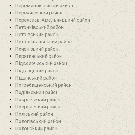
Перемишлянський район
Перечинський район
Переяслав-Хмельницький район
Петриківський район
Петрівський район‎
Петропавлівський район
Печенізький район
Пирятинський район
Підволочиський район
Підгаєцький район
Піщанський район
Погребищенський район
Подільський район
Покровський район
Покровський район
Поліський район
Пологівський район
Полонський район