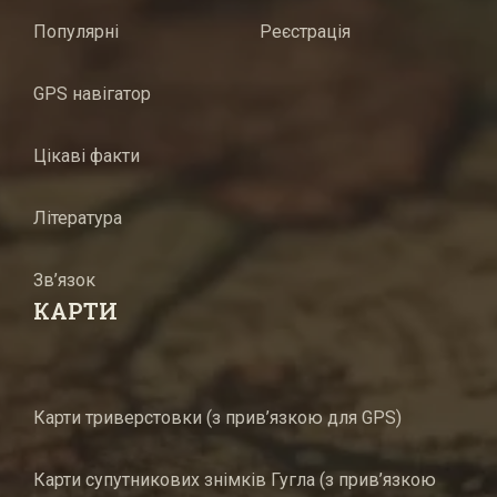
Популярні
Реєстрація
GPS навігатор
Цікаві факти
Література
Зв’язок
КАРТИ
Карти триверстовки (з прив’язкою для GPS)
Карти супутникових знімків Гугла (з прив’язкою