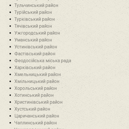
Тульчинський район
Турійський район
Турківський район
Тячівський район
Ужгородський район
Уманський район
Устинівський район
Фастівський район
Феодосійська міська рада
Харківський район
Хмельницький район
Хмільницький район
Хорольський район
Хотинський район‎
Христинівський район
Хустський район
Царичанський район
Чаплинський район