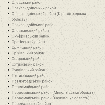
Олевський район‎
Олександрівський район
Олександрівський район (Кіровоградська
область)
Олександрійський район
Олешківський район
Онуфріївський район‎
Оратівський район
Оржицький район
Оріхівський район
Острозький район
Охтирський район
Очаківський район
П’ятихатський район
Павлоградський район
Первомайський район
Первомайський район (Миколаївська область)
Первомайський район (Харківська область)
Перевальський район‎