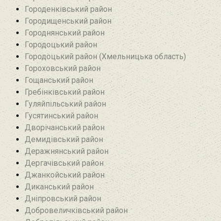
Городенківський район
Городищенський район‎
Городнянський район
Городоцький район
Городоцький район (Хмельницька область)
Гороховський район
Гощанський район
Гребінківський район
Гуляйпільський район‎
Гусятинський район‎
Дворічанський район
Демидівський район
Деражнянський район
Дергачівський район
Джанкойський район
Диканський район
Дніпровський район
Добровеличківський район