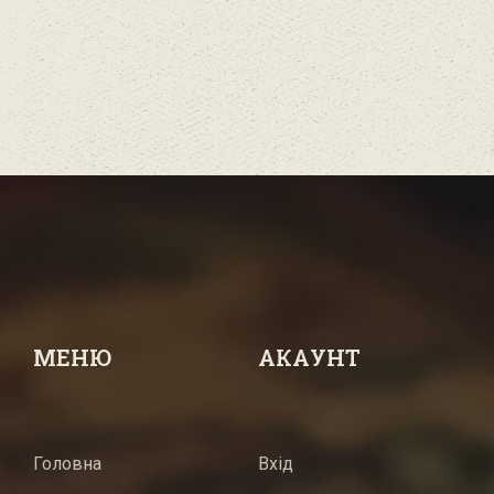
МЕНЮ
АКАУНТ
Головна
Вхід