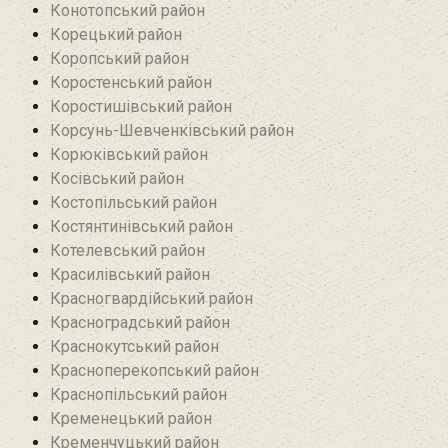
Конотопський район
Корецький район
Коропський район
Коростенський район
Коростишівський район‎
Корсунь-Шевченківський район
Корюківський район
Косівський район
Костопільський район
Костянтинівський район‎
Котелевський район
Красилівський район
Красногвардійський район
Красноградський район
Краснокутський район
Красноперекопський район
Краснопільський район
Кременецький район
Кременчуцький район