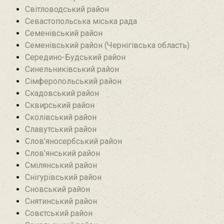
Світловодський район
Севастопольська міська рада
Семенівський район
Семенівський район (Чернігівська область)
Середино-Будський район
Синельниківський район
Сімферопольський район
Скадовський район
Сквирський район
Сколівський район
Славутський район
Слов’яносербський район
Слов’янський район
Смілянський район
Снігурівський район‎
Сновський район
Снятинський район
Совєтський район