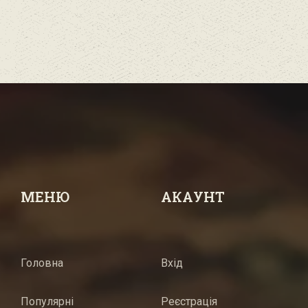
МЕНЮ
АКАУНТ
Головна
Вхід
Популярні
Реєстрація