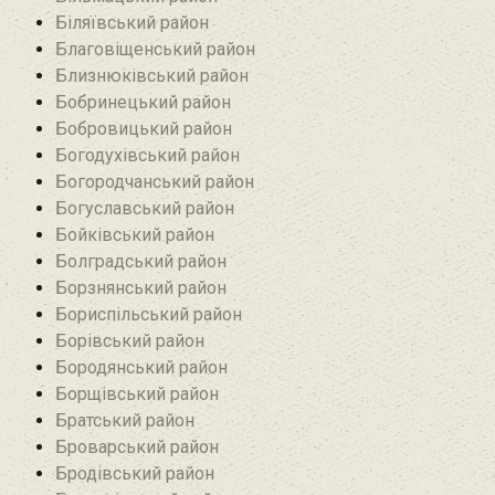
Біляївський район‎
Благовіщенський район
Близнюківський район
Бобринецький район
Бобровицький район
Богодухівський район
Богородчанський район
Богуславський район
Бойківський район
Болградський район
Борзнянський район
Бориспільський район
Борівський район
Бородянський район
Борщівський район‎
Братський район‎
Броварський район
Бродівський район‎