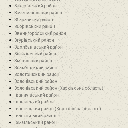
Захарівський район
Зачепилівський район
Збаразький район‎
Зборівський район
Звенигородський район
Згурівський район
Здолбунівський район‎
Зіньківський район‎
Зміївський район
Знам’янський район
Золотоніський район
Золочівський район
Золочівський район (Харківська область)
Іваничівський район‎
Іванівський район
Іванівський район (Херсонська область)
Іванківський район
Ізмаїльський район