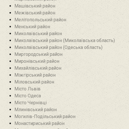
Машівський район‎
Межівський район
Мелітопольський район
Менський район
Миколаївський район
Миколаївський район (Миколаївська область)
Миколаївський район (Одеська область)
Миргородський район
Миронівський район
Михайлівський район‎
Міжгірський район
Міловський район‎
Місто Львів
Місто Одеса
Місто Чернівці
Млинівський район‎
Могилів-Подільський район
Монастириський район