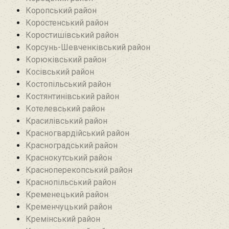
Коропський район
Коростенський район
Коростишівський район‎
Корсунь-Шевченківський район
Корюківський район
Косівський район
Костопільський район
Костянтинівський район‎
Котелевський район
Красилівський район
Красногвардійський район
Красноградський район
Краснокутський район
Красноперекопський район
Краснопільський район
Кременецький район
Кременчуцький район
Кремінський район‎