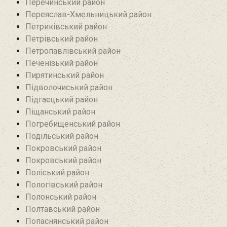
Перечинський район
Переяслав-Хмельницький район
Петриківський район
Петрівський район‎
Петропавлівський район
Печенізький район
Пирятинський район
Підволочиський район
Підгаєцький район
Піщанський район
Погребищенський район
Подільський район
Покровський район
Покровський район
Поліський район
Пологівський район
Полонський район
Полтавський район
Попаснянський район