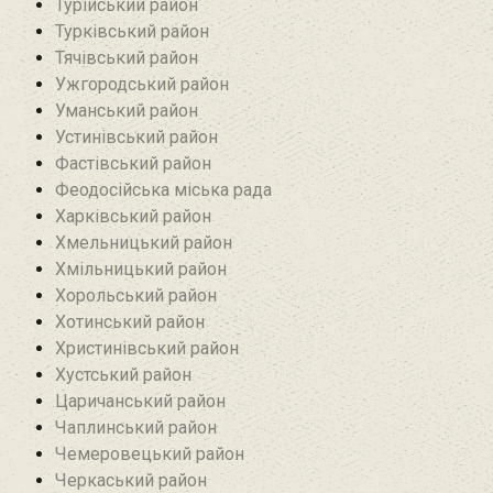
Турійський район
Турківський район
Тячівський район
Ужгородський район
Уманський район
Устинівський район
Фастівський район
Феодосійська міська рада
Харківський район
Хмельницький район
Хмільницький район
Хорольський район
Хотинський район‎
Христинівський район
Хустський район
Царичанський район
Чаплинський район
Чемеровецький район
Черкаський район