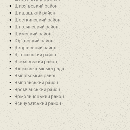
Ширяївський район
Шишацький район
Шосткинський район
Шполянський район
Шумський район
Юр’ївський район
Яворівський район
Яготинський район
Якимівський район
Ялтинська міська рада
Ямпільський район
Ямпольський район
Яремчанський район
Ярмолинецький район
Ясинуватський район