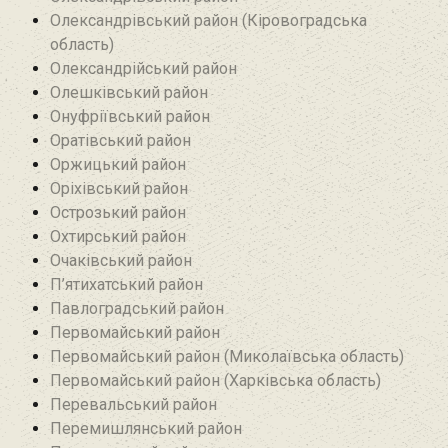
Олександрівський район (Кіровоградська
область)
Олександрійський район
Олешківський район
Онуфріївський район‎
Оратівський район
Оржицький район
Оріхівський район
Острозький район
Охтирський район
Очаківський район
П’ятихатський район
Павлоградський район
Первомайський район
Первомайський район (Миколаївська область)
Первомайський район (Харківська область)
Перевальський район‎
Перемишлянський район