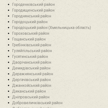
Городенківський район
Городищенський район‎
Городнянський район
Городоцький район
Городоцький район (Хмельницька область)
Гороховський район
Гощанський район
Гребінківський район
Гуляйпільський район‎
Гусятинський район‎
Дворічанський район
Демидівський район
Деражнянський район
Дергачівський район
Джанкойський район
Диканський район
Дніпровський район
Добровеличківський район