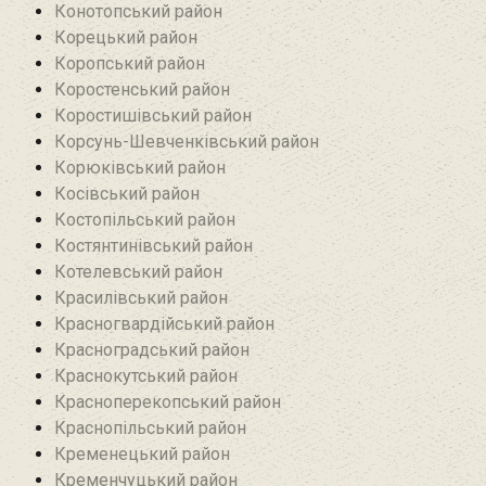
Конотопський район
Корецький район
Коропський район
Коростенський район
Коростишівський район‎
Корсунь-Шевченківський район
Корюківський район
Косівський район
Костопільський район
Костянтинівський район‎
Котелевський район
Красилівський район
Красногвардійський район
Красноградський район
Краснокутський район
Красноперекопський район
Краснопільський район
Кременецький район
Кременчуцький район