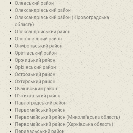
Олевський район‎
Олександрівський район
Олександрівський район (Кіровоградська
область)
Олександрійський район
Олешківський район
Онуфріївський район‎
Оратівський район
Оржицький район
Оріхівський район
Острозький район
Охтирський район
Очаківський район
П’ятихатський район
Павлоградський район
Первомайський район
Первомайський район (Миколаївська область)
Первомайський район (Харківська область)
Перевальський район‎