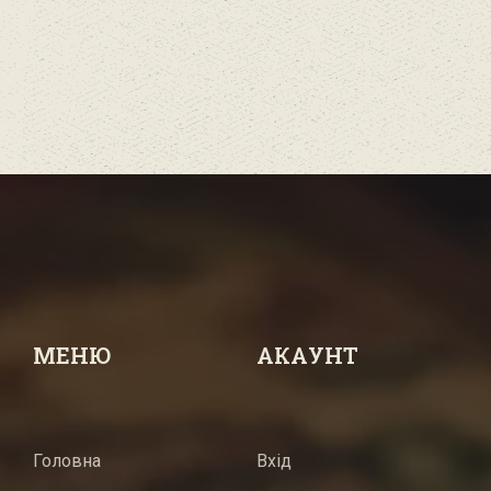
МЕНЮ
АКАУНТ
Головна
Вхід