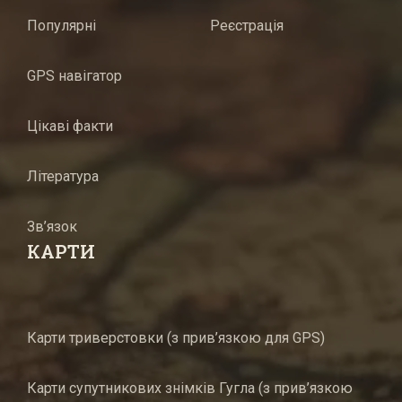
Популярні
Реєстрація
GPS навігатор
Цікаві факти
Література
Зв’язок
КАРТИ
Карти триверстовки (з прив’язкою для GPS)
Карти супутникових знімків Гугла (з прив’язкою