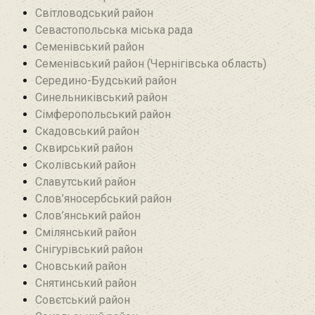
Світловодський район
Севастопольська міська рада
Семенівський район
Семенівський район (Чернігівська область)
Середино-Будський район
Синельниківський район
Сімферопольський район
Скадовський район
Сквирський район
Сколівський район
Славутський район
Слов’яносербський район
Слов’янський район
Смілянський район
Снігурівський район‎
Сновський район
Снятинський район
Совєтський район