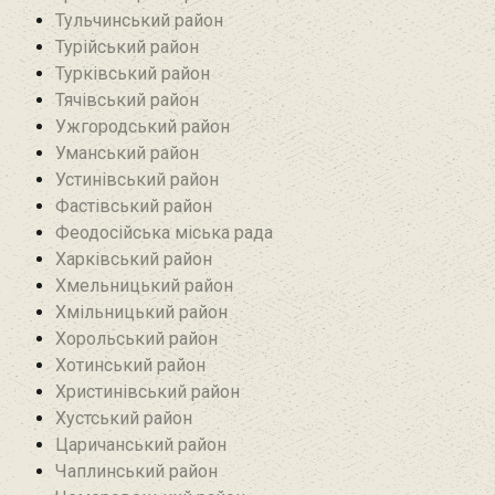
Тульчинський район
Турійський район
Турківський район
Тячівський район
Ужгородський район
Уманський район
Устинівський район
Фастівський район
Феодосійська міська рада
Харківський район
Хмельницький район
Хмільницький район
Хорольський район
Хотинський район‎
Христинівський район
Хустський район
Царичанський район
Чаплинський район