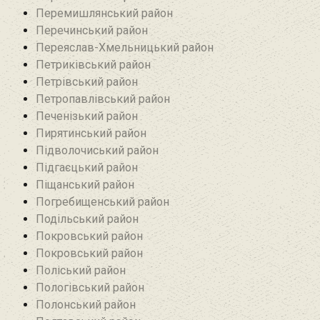
Перемишлянський район
Перечинський район
Переяслав-Хмельницький район
Петриківський район
Петрівський район‎
Петропавлівський район
Печенізький район
Пирятинський район
Підволочиський район
Підгаєцький район
Піщанський район
Погребищенський район
Подільський район
Покровський район
Покровський район
Поліський район
Пологівський район
Полонський район