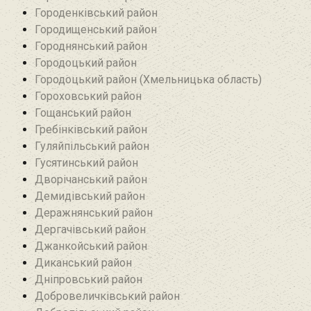
Городенківський район
Городищенський район‎
Городнянський район
Городоцький район
Городоцький район (Хмельницька область)
Гороховський район
Гощанський район
Гребінківський район
Гуляйпільський район‎
Гусятинський район‎
Дворічанський район
Демидівський район
Деражнянський район
Дергачівський район
Джанкойський район
Диканський район
Дніпровський район
Добровеличківський район