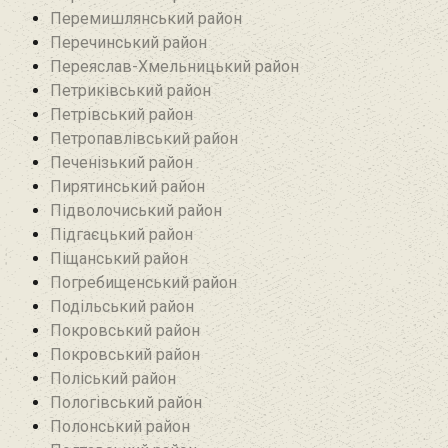
Перемишлянський район
Перечинський район
Переяслав-Хмельницький район
Петриківський район
Петрівський район‎
Петропавлівський район
Печенізький район
Пирятинський район
Підволочиський район
Підгаєцький район
Піщанський район
Погребищенський район
Подільський район
Покровський район
Покровський район
Поліський район
Пологівський район
Полонський район