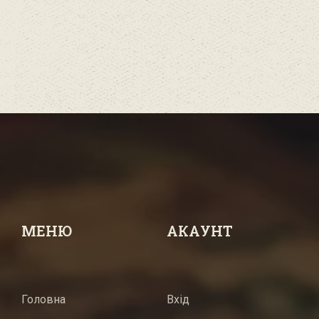
МЕНЮ
АКАУНТ
Головна
Вхід