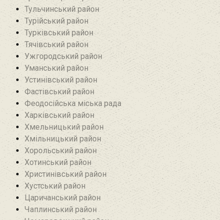
Тульчинський район
Турійський район
Турківський район
Тячівський район
Ужгородський район
Уманський район
Устинівський район
Фастівський район
Феодосійська міська рада
Харківський район
Хмельницький район
Хмільницький район
Хорольський район
Хотинський район‎
Христинівський район
Хустський район
Царичанський район
Чаплинський район