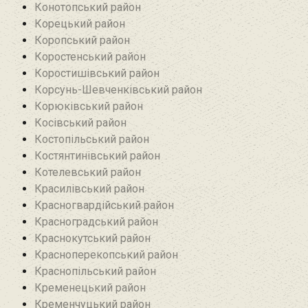
Конотопський район
Корецький район
Коропський район
Коростенський район
Коростишівський район‎
Корсунь-Шевченківський район
Корюківський район
Косівський район
Костопільський район
Костянтинівський район‎
Котелевський район
Красилівський район
Красногвардійський район
Красноградський район
Краснокутський район
Красноперекопський район
Краснопільський район
Кременецький район
Кременчуцький район