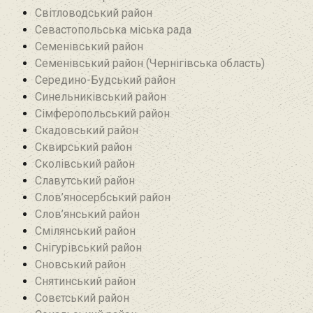
Світловодський район
Севастопольська міська рада
Семенівський район
Семенівський район (Чернігівська область)
Середино-Будський район
Синельниківський район
Сімферопольський район
Скадовський район
Сквирський район
Сколівський район
Славутський район
Слов’яносербський район
Слов’янський район
Смілянський район
Снігурівський район‎
Сновський район
Снятинський район
Совєтський район