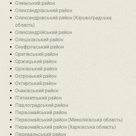
Олевський район‎
Олександрівський район
Олександрівський район (Кіровоградська
область)
Олександрійський район
Олешківський район
Онуфріївський район‎
Оратівський район
Оржицький район
Оріхівський район
Острозький район
Охтирський район
Очаківський район
П’ятихатський район
Павлоградський район
Первомайський район
Первомайський район (Миколаївська область)
Первомайський район (Харківська область)
Перевальський район‎