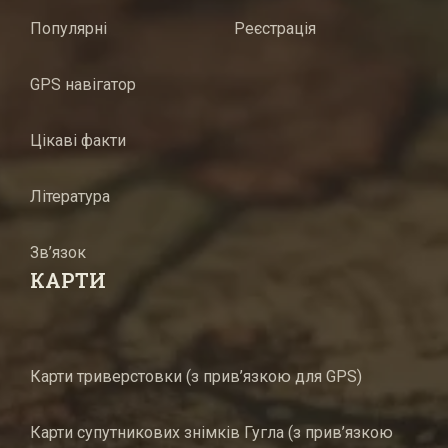
Популярні
Реєстрація
GPS навігатор
Цікаві факти
Література
Зв’язок
КАРТИ
Карти триверстовки (з прив’язкою для GPS)
Карти супутникових знімків Гугла (з прив’язкою