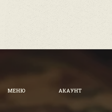
МЕНЮ
АКАУНТ