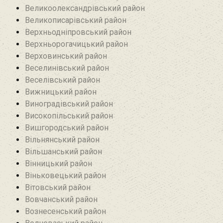
Великоолександрівський район
Великописарівський район
Верхньодніпровський район
Верхньорогачицький район
Верховинський район
Веселинівський район‎
Веселівський район‎
Вижницький район
Виноградівський район
Високопільський район
Вишгородський район
Вільнянський район‎
Вільшанський район
Вінницький район
Віньковецький район
Вітовський район
Вовчанський район
Вознесенський район