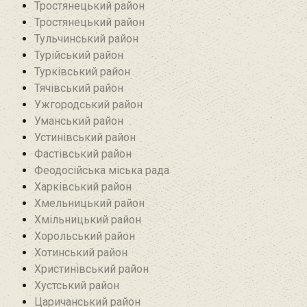
Тростянецький район
Тростянецький район
Тульчинський район
Турійський район
Турківський район
Тячівський район
Ужгородський район
Уманський район
Устинівський район
Фастівський район
Феодосійська міська рада
Харківський район
Хмельницький район
Хмільницький район
Хорольський район
Хотинський район‎
Христинівський район
Хустський район
Царичанський район