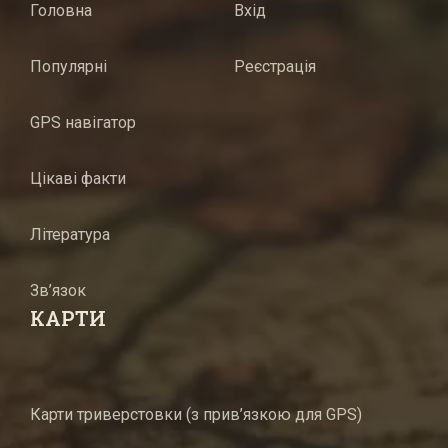
Головна
Вхід
Популярні
Реєстрація
GPS навігатор
Цікаві факти
Література
Зв’язок
КАРТИ
Карти триверстовки (з прив’язкою для GPS)