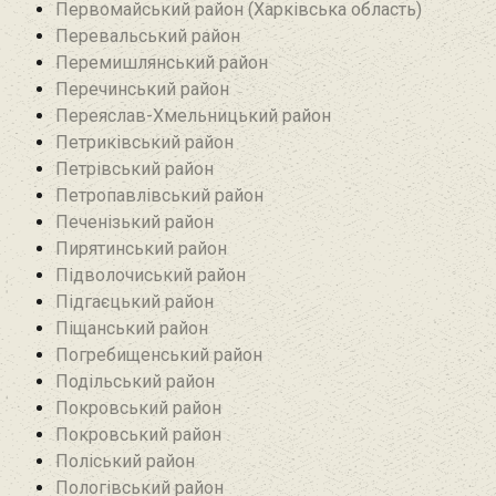
Первомайський район (Харківська область)
Перевальський район‎
Перемишлянський район
Перечинський район
Переяслав-Хмельницький район
Петриківський район
Петрівський район‎
Петропавлівський район
Печенізький район
Пирятинський район
Підволочиський район
Підгаєцький район
Піщанський район
Погребищенський район
Подільський район
Покровський район
Покровський район
Поліський район
Пологівський район