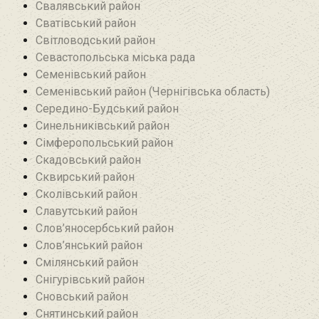
Свалявський район
Сватівський район
Світловодський район
Севастопольська міська рада
Семенівський район
Семенівський район (Чернігівська область)
Середино-Будський район
Синельниківський район
Сімферопольський район
Скадовський район
Сквирський район
Сколівський район
Славутський район
Слов’яносербський район
Слов’янський район
Смілянський район
Снігурівський район‎
Сновський район
Снятинський район