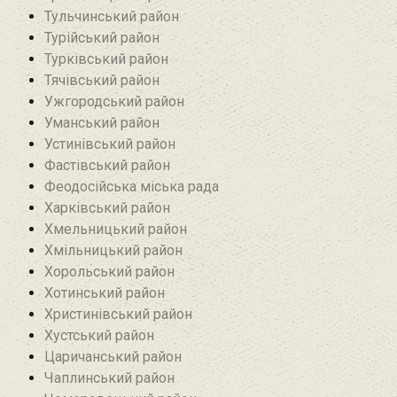
Тульчинський район
Турійський район
Турківський район
Тячівський район
Ужгородський район
Уманський район
Устинівський район
Фастівський район
Феодосійська міська рада
Харківський район
Хмельницький район
Хмільницький район
Хорольський район
Хотинський район‎
Христинівський район
Хустський район
Царичанський район
Чаплинський район