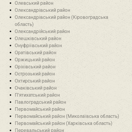
Олевський район‎
Олександрівський район
Олександрівський район (Кіровоградська
область)
Олександрійський район
Олешківський район
Онуфріївський район‎
Оратівський район
Оржицький район
Оріхівський район
Острозький район
Охтирський район
Очаківський район
П’ятихатський район
Павлоградський район
Первомайський район
Первомайський район (Миколаївська область)
Первомайський район (Харківська область)
Перевальський район‎