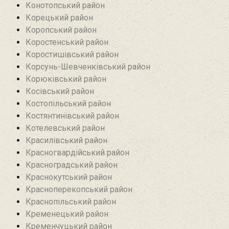
Конотопський район
Корецький район
Коропський район
Коростенський район
Коростишівський район‎
Корсунь-Шевченківський район
Корюківський район
Косівський район
Костопільський район
Костянтинівський район‎
Котелевський район
Красилівський район
Красногвардійський район
Красноградський район
Краснокутський район
Красноперекопський район
Краснопільський район
Кременецький район
Кременчуцький район