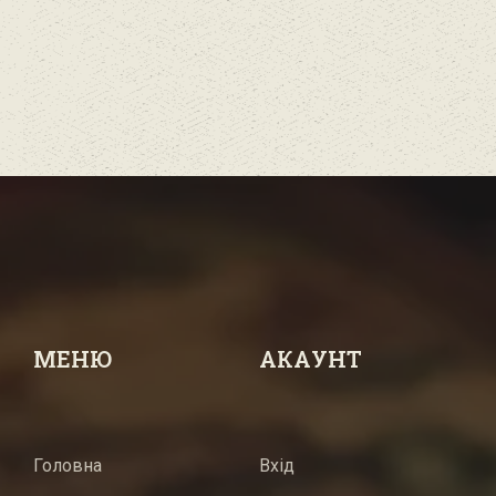
МЕНЮ
АКАУНТ
Головна
Вхід