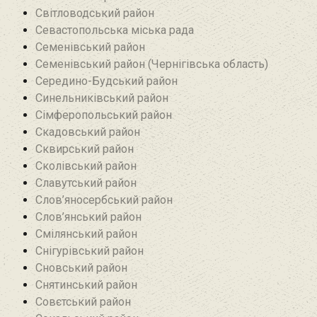
Світловодський район
Севастопольська міська рада
Семенівський район
Семенівський район (Чернігівська область)
Середино-Будський район
Синельниківський район
Сімферопольський район
Скадовський район
Сквирський район
Сколівський район
Славутський район
Слов’яносербський район
Слов’янський район
Смілянський район
Снігурівський район‎
Сновський район
Снятинський район
Совєтський район