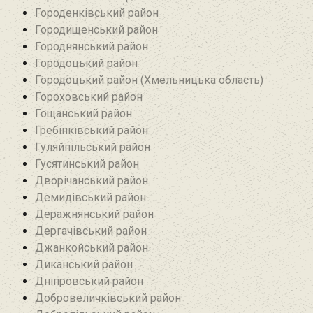
Городенківський район
Городищенський район‎
Городнянський район
Городоцький район
Городоцький район (Хмельницька область)
Гороховський район
Гощанський район
Гребінківський район
Гуляйпільський район‎
Гусятинський район‎
Дворічанський район
Демидівський район
Деражнянський район
Дергачівський район
Джанкойський район
Диканський район
Дніпровський район
Добровеличківський район