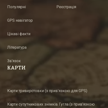
Популярні
Реєстрація
GPS навігатор
Цікаві факти
Література
Зв’язок
КАРТИ
Карти триверстовки (з прив’язкою для GPS)
Карти супутникових знімків Гугла (з прив’язкою