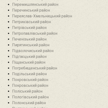
Перемишлянський район
Перечинський район
Переяслав-Хмельницький район
Петриківський район
Петрівський район‎
Петропавлівський район
Печенізький район
Пирятинський район
Підволочиський район
Підгаєцький район
Піщанський район
Погребищенський район
Подільський район
Покровський район
Покровський район
Поліський район
Пологівський район
Полонський район