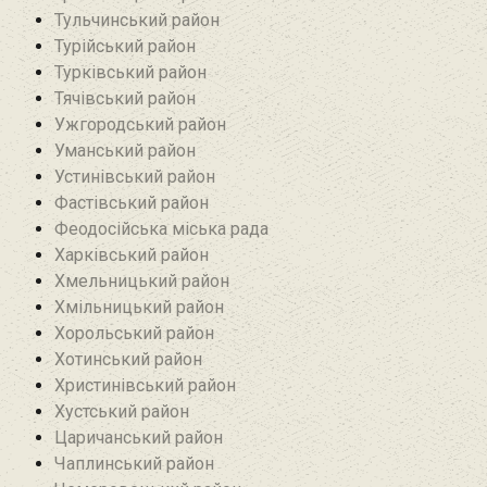
Тульчинський район
Турійський район
Турківський район
Тячівський район
Ужгородський район
Уманський район
Устинівський район
Фастівський район
Феодосійська міська рада
Харківський район
Хмельницький район
Хмільницький район
Хорольський район
Хотинський район‎
Христинівський район
Хустський район
Царичанський район
Чаплинський район