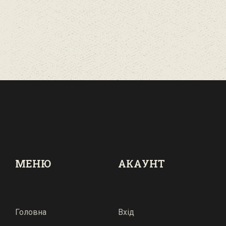
МЕНЮ
АКАУНТ
Головна
Вхід