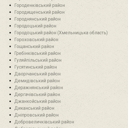
Городенківський район
Городищенський район‎
Городнянський район
Городоцький район
Городоцький район (Хмельницька область)
Гороховський район
Гощанський район
Гребінківський район
Гуляйпільський район‎
Гусятинський район‎
Дворічанський район
Демидівський район
Деражнянський район
Дергачівський район
Джанкойський район
Диканський район
Дніпровський район
Добровеличківський район