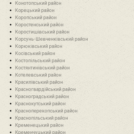
Конотопський район
Корецький район
Коропський район
Коростенський район
Коростишівський район‎
Корсунь-Шевченківський район
Корюківський район
Косівський район
Костопільський район
Костянтинівський район‎
Котелевський район
Красилівський район
Красногвардійський район
Красноградський район
Краснокутський район
Красноперекопський район
Краснопільський район
Кременецький район
Кременчуцький район