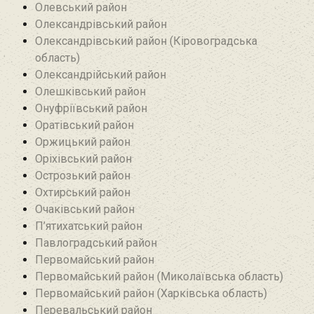
Олевський район‎
Олександрівський район
Олександрівський район (Кіровоградська
область)
Олександрійський район
Олешківський район
Онуфріївський район‎
Оратівський район
Оржицький район
Оріхівський район
Острозький район
Охтирський район
Очаківський район
П’ятихатський район
Павлоградський район
Первомайський район
Первомайський район (Миколаївська область)
Первомайський район (Харківська область)
Перевальський район‎