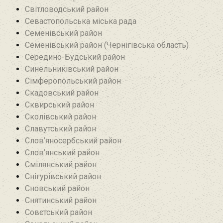
Світловодський район
Севастопольська міська рада
Семенівський район
Семенівський район (Чернігівська область)
Середино-Будський район
Синельниківський район
Сімферопольський район
Скадовський район
Сквирський район
Сколівський район
Славутський район
Слов’яносербський район
Слов’янський район
Смілянський район
Снігурівський район‎
Сновський район
Снятинський район
Совєтський район