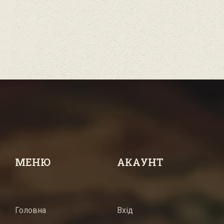
МЕНЮ
АКАУНТ
Головна
Вхід