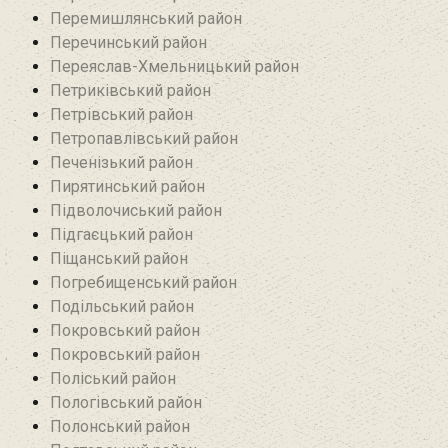
Перемишлянський район
Перечинський район
Переяслав-Хмельницький район
Петриківський район
Петрівський район‎
Петропавлівський район
Печенізький район
Пирятинський район
Підволочиський район
Підгаєцький район
Піщанський район
Погребищенський район
Подільський район
Покровський район
Покровський район
Поліський район
Пологівський район
Полонський район