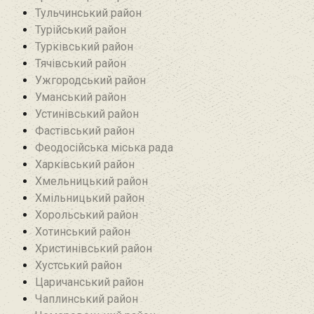
Тульчинський район
Турійський район
Турківський район
Тячівський район
Ужгородський район
Уманський район
Устинівський район
Фастівський район
Феодосійська міська рада
Харківський район
Хмельницький район
Хмільницький район
Хорольський район
Хотинський район‎
Христинівський район
Хустський район
Царичанський район
Чаплинський район