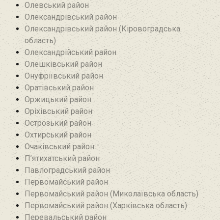
Олевський район‎
Олександрівський район
Олександрівський район (Кіровоградська
область)
Олександрійський район
Олешківський район
Онуфріївський район‎
Оратівський район
Оржицький район
Оріхівський район
Острозький район
Охтирський район
Очаківський район
П’ятихатський район
Павлоградський район
Первомайський район
Первомайський район (Миколаївська область)
Первомайський район (Харківська область)
Перевальський район‎