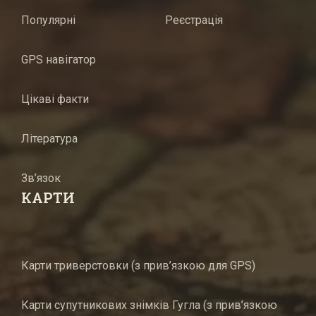
Популярні
Реєстрація
GPS навігатор
Цікаві факти
Література
Зв’язок
КАРТИ
Карти триверстовки (з прив’язкою для GPS)
Карти супутникових знімків Гугла (з прив’язкою