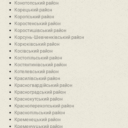
Конотопський район
Корецький район
Коропський район
Коростенський район
Коростишівський район‎
Корсунь-Шевченківський район
Корюківський район
Косівський район
Костопільський район
Костянтинівський район‎
Котелевський район
Красилівський район
Красногвардійський район
Красноградський район
Краснокутський район
Красноперекопський район
Краснопільський район
Кременецький район
Кременчуцький район