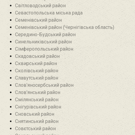
Світловодський район
Севастопольська міська рада
Семенівський район
Семенівський район (Чернігівська область)
Середино-Будський район
Синельниківський район
Сімферопольський район
Скадовський район
Сквирський район
Сколівський район
Славутський район
Слов’яносербський район
Слов’янський район
Смілянський район
Снігурівський район‎
Сновський район
Снятинський район
Совєтський район