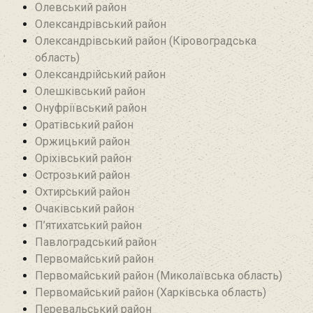
Олевський район‎
Олександрівський район
Олександрівський район (Кіровоградська
область)
Олександрійський район
Олешківський район
Онуфріївський район‎
Оратівський район
Оржицький район
Оріхівський район
Острозький район
Охтирський район
Очаківський район
П’ятихатський район
Павлоградський район
Первомайський район
Первомайський район (Миколаївська область)
Первомайський район (Харківська область)
Перевальський район‎