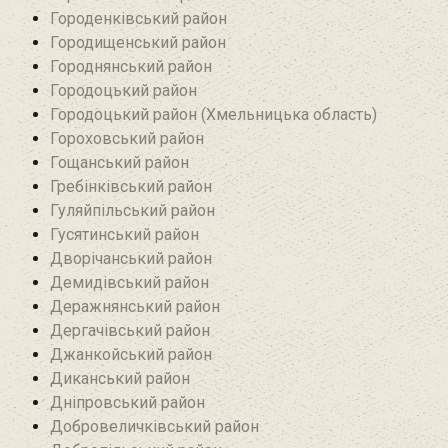
Городенківський район
Городищенський район‎
Городнянський район
Городоцький район
Городоцький район (Хмельницька область)
Гороховський район
Гощанський район
Гребінківський район
Гуляйпільський район‎
Гусятинський район‎
Дворічанський район
Демидівський район
Деражнянський район
Дергачівський район
Джанкойський район
Диканський район
Дніпровський район
Добровеличківський район