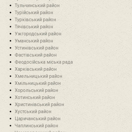
Тульчинський район
Турійський район
Турківський район
Тячівський район
Ужгородський район
Уманський район
Устинівський район
Фастівський район
Феодосійська міська рада
Харківський район
Хмельницький район
Хмільницький район
Хорольський район
Хотинський район‎
Христинівський район
Хустський район
Царичанський район
Чаплинський район