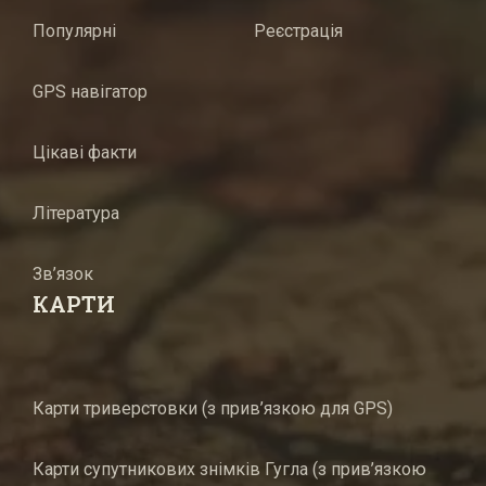
Популярні
Реєстрація
GPS навігатор
Цікаві факти
Література
Зв’язок
КАРТИ
Карти триверстовки (з прив’язкою для GPS)
Карти супутникових знімків Гугла (з прив’язкою