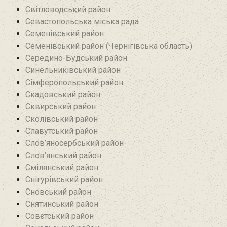
Світловодський район
Севастопольська міська рада
Семенівський район
Семенівський район (Чернігівська область)
Середино-Будський район
Синельниківський район
Сімферопольський район
Скадовський район
Сквирський район
Сколівський район
Славутський район
Слов’яносербський район
Слов’янський район
Смілянський район
Снігурівський район‎
Сновський район
Снятинський район
Совєтський район