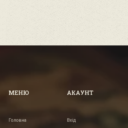
МЕНЮ
АКАУНТ
Головна
Вхід