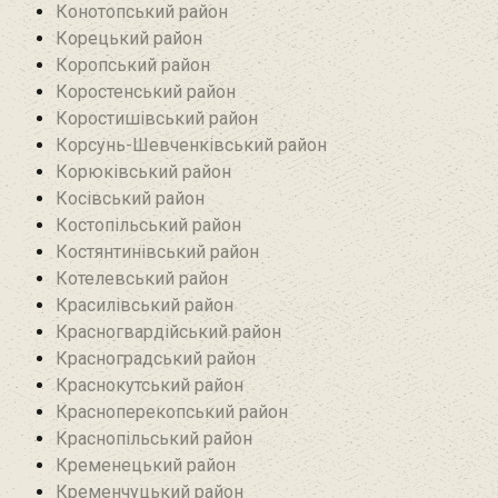
Конотопський район
Корецький район
Коропський район
Коростенський район
Коростишівський район‎
Корсунь-Шевченківський район
Корюківський район
Косівський район
Костопільський район
Костянтинівський район‎
Котелевський район
Красилівський район
Красногвардійський район
Красноградський район
Краснокутський район
Красноперекопський район
Краснопільський район
Кременецький район
Кременчуцький район