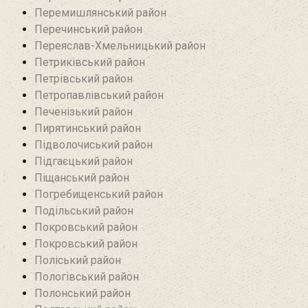
Перемишлянський район
Перечинський район
Переяслав-Хмельницький район
Петриківський район
Петрівський район‎
Петропавлівський район
Печенізький район
Пирятинський район
Підволочиський район
Підгаєцький район
Піщанський район
Погребищенський район
Подільський район
Покровський район
Покровський район
Поліський район
Пологівський район
Полонський район