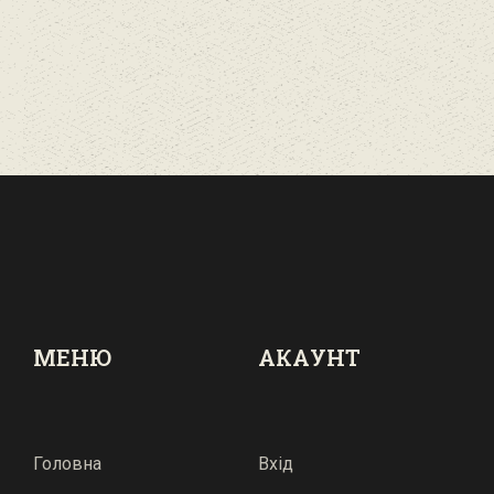
МЕНЮ
АКАУНТ
Головна
Вхід