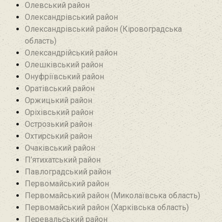
Олевський район‎
Олександрівський район
Олександрівський район (Кіровоградська
область)
Олександрійський район
Олешківський район
Онуфріївський район‎
Оратівський район
Оржицький район
Оріхівський район
Острозький район
Охтирський район
Очаківський район
П’ятихатський район
Павлоградський район
Первомайський район
Первомайський район (Миколаївська область)
Первомайський район (Харківська область)
Перевальський район‎