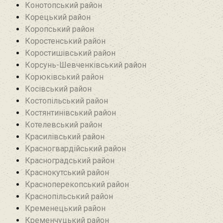
Конотопський район
Корецький район
Коропський район
Коростенський район
Коростишівський район‎
Корсунь-Шевченківський район
Корюківський район
Косівський район
Костопільський район
Костянтинівський район‎
Котелевський район
Красилівський район
Красногвардійський район
Красноградський район
Краснокутський район
Красноперекопський район
Краснопільський район
Кременецький район
Кременчуцький район