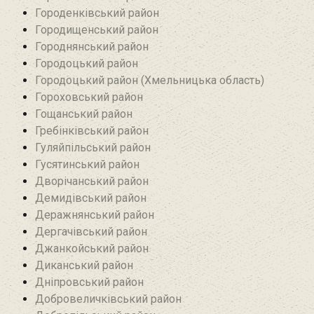
Городенківський район
Городищенський район‎
Городнянський район
Городоцький район
Городоцький район (Хмельницька область)
Гороховський район
Гощанський район
Гребінківський район
Гуляйпільський район‎
Гусятинський район‎
Дворічанський район
Демидівський район
Деражнянський район
Дергачівський район
Джанкойський район
Диканський район
Дніпровський район
Добровеличківський район