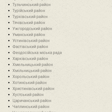
Тульчинський район
Турійський район
Турківський район
Тячівський район
Ужгородський район
Уманський район
Устинівський район
Фастівський район
Феодосійська міська рада
Харківський район
Хмельницький район
Хмільницький район
Хорольський район
Хотинський район‎
Христинівський район
Хустський район
Царичанський район
Чаплинський район