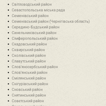
Світловодський район
Севастопольська міська рада
Семенівський район
Семенівський район (Чернігівська область)
Середино-Будський район
Синельниківський район
Сімферопольський район
Скадовський район
Сквирський район
Сколівський район
Славутський район
Слов’яносербський район
Слов’янський район
Смілянський район
Снігурівський район‎
Сновський район
Снятинський район
Совєтський район