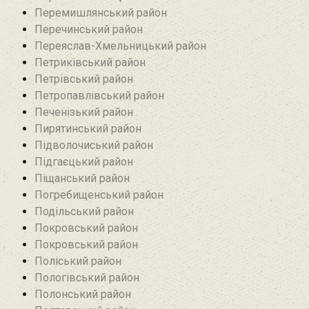
Перемишлянський район
Перечинський район
Переяслав-Хмельницький район
Петриківський район
Петрівський район‎
Петропавлівський район
Печенізький район
Пирятинський район
Підволочиський район
Підгаєцький район
Піщанський район
Погребищенський район
Подільський район
Покровський район
Покровський район
Поліський район
Пологівський район
Полонський район