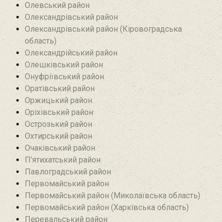
Олевський район‎
Олександрівський район
Олександрівський район (Кіровоградська
область)
Олександрійський район
Олешківський район
Онуфріївський район‎
Оратівський район
Оржицький район
Оріхівський район
Острозький район
Охтирський район
Очаківський район
П’ятихатський район
Павлоградський район
Первомайський район
Первомайський район (Миколаївська область)
Первомайський район (Харківська область)
Перевальський район‎