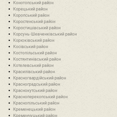
Конотопський район
Корецький район
Коропський район
Коростенський район
Коростишівський район‎
Корсунь-Шевченківський район
Корюківський район
Косівський район
Костопільський район
Костянтинівський район‎
Котелевський район
Красилівський район
Красногвардійський район
Красноградський район
Краснокутський район
Красноперекопський район
Краснопільський район
Кременецький район
Кременчуцький район