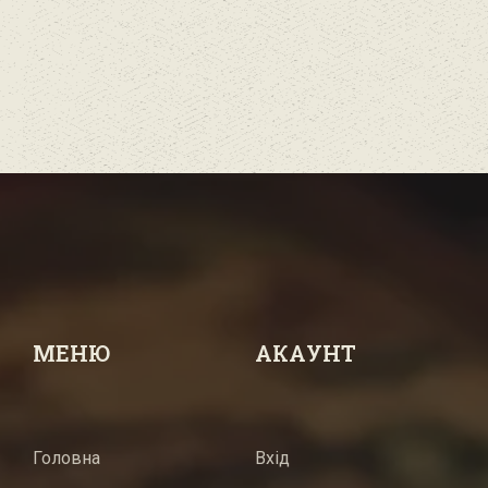
МЕНЮ
АКАУНТ
Головна
Вхід