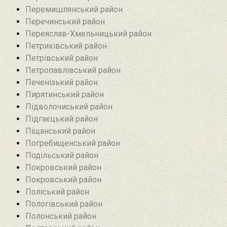
Перемишлянський район
Перечинський район
Переяслав-Хмельницький район
Петриківський район
Петрівський район‎
Петропавлівський район
Печенізький район
Пирятинський район
Підволочиський район
Підгаєцький район
Піщанський район
Погребищенський район
Подільський район
Покровський район
Покровський район
Поліський район
Пологівський район
Полонський район