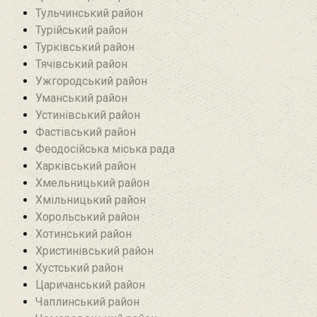
Тульчинський район
Турійський район
Турківський район
Тячівський район
Ужгородський район
Уманський район
Устинівський район
Фастівський район
Феодосійська міська рада
Харківський район
Хмельницький район
Хмільницький район
Хорольський район
Хотинський район‎
Христинівський район
Хустський район
Царичанський район
Чаплинський район