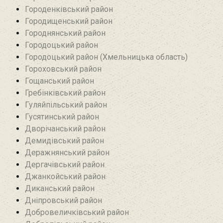
Городенківський район
Городищенський район‎
Городнянський район
Городоцький район
Городоцький район (Хмельницька область)
Гороховський район
Гощанський район
Гребінківський район
Гуляйпільський район‎
Гусятинський район‎
Дворічанський район
Демидівський район
Деражнянський район
Дергачівський район
Джанкойський район
Диканський район
Дніпровський район
Добровеличківський район