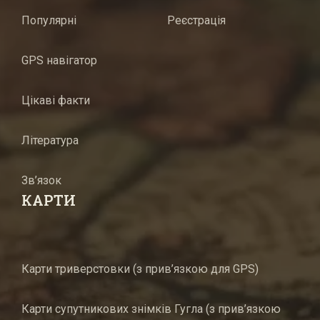
Популярні
Реєстрація
GPS навігатор
Цікаві факти
Література
Зв’язок
КАРТИ
Карти триверстовки (з прив’язкою для GPS)
Карти супутникових знімків Гугла (з прив’язкою