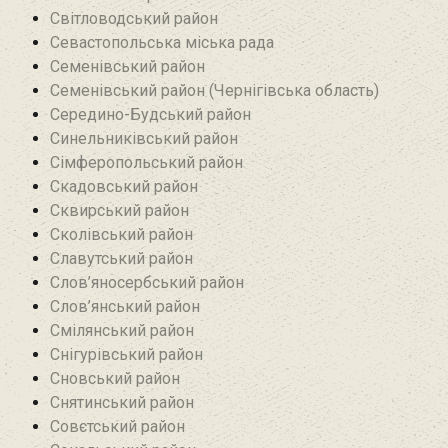
Світловодський район
Севастопольська міська рада
Семенівський район
Семенівський район (Чернігівська область)
Середино-Будський район
Синельниківський район
Сімферопольський район
Скадовський район
Сквирський район
Сколівський район
Славутський район
Слов’яносербський район
Слов’янський район
Смілянський район
Снігурівський район‎
Сновський район
Снятинський район
Совєтський район