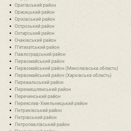
Оратівський район
Оржицький район
Оріхівський район
Острозький район
Охтирський район
Очаківський район
П’ятихатський район
Павлоградський район
Первомайський район
Первомайський район (Миколаївська область)
Первомайський район (Харківська область)
Перевальський район‎
Перемишлянський район
Перечинський район
Переяслав-Хмельницький район
Петриківський район
Петрівський район‎
Петропавлівський район