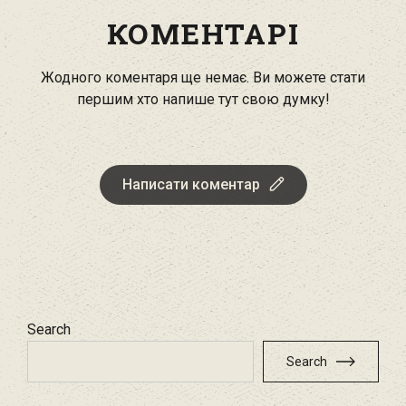
КОМЕНТАРІ
Жодного коментаря ще немає. Ви можете стати
першим хто напише тут свою думку!
Написати коментар
Search
Search