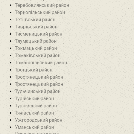
Теребовлянський район
Тернопільський район
Тетіївський район
Тиврівський район
Тисменицький район
Тлумацький район
Токмацький район
Томаківський район
Томашпільський район
Троїцький район‎
Тростянецький район
Тростянецький район
Тульчинський район
Турійський район
Турківський район
Тячівський район
Ужгородський район
Уманський район