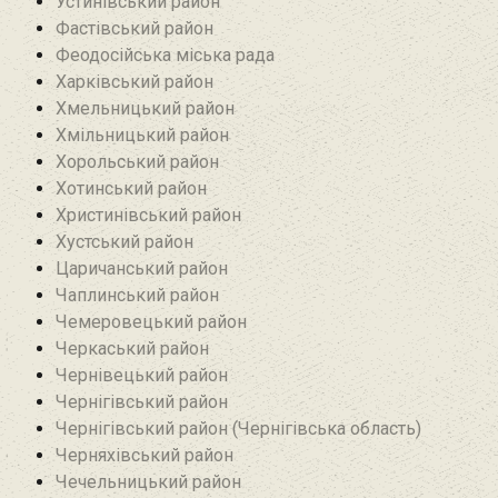
Устинівський район
Фастівський район
Феодосійська міська рада
Харківський район
Хмельницький район
Хмільницький район
Хорольський район
Хотинський район‎
Христинівський район
Хустський район
Царичанський район
Чаплинський район
Чемеровецький район
Черкаський район
Чернівецький район
Чернігівський район
Чернігівський район (Чернігівська область)
Черняхівський район‎
Чечельницький район