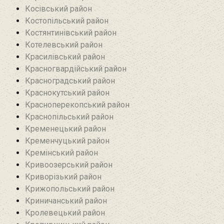
Косівський район
Костопільський район
Костянтинівський район‎
Котелевський район
Красилівський район
Красногвардійський район
Красноградський район
Краснокутський район
Красноперекопський район
Краснопільський район
Кременецький район
Кременчуцький район
Кремінський район‎
Кривоозерський район‎
Криворізький район
Крижопольський район
Криничанський район
Кролевецький район‎