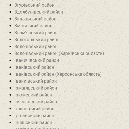
Згурівський район
Здолбунівський район‎
Зіньківський район‎
Зміївський район
Знам’янський район
Золотоніський район
Золочівський район
Золочівський район (Харківська область)
Іваничівський район‎
Іванівський район
Іванівський район (Херсонська область)
Іванківський район
Ізмаїльський район
Ізюмський район
Ізяславський район
Іллінецький район
Іршавський район
Ічнянський район