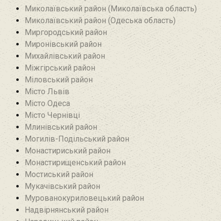
Миколаївський район (Миколаївська область)
Миколаївський район (Одеська область)
Миргородський район
Миронівський район
Михайлівський район‎
Міжгірський район
Міловський район‎
Місто Львів
Місто Одеса
Місто Чернівці
Млинівський район‎
Могилів-Подільський район
Монастириський район
Монастирищенський район
Мостиський район
Мукачівський район
Мурованокуриловецький район
Надвірнянський район