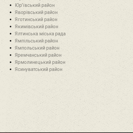
Юр’ївський район
Яворівський район
Яготинський район
Якимівський район
Ялтинська міська рада
Ямпільський район
Ямпольський район
Яремчанський район
Ярмолинецький район
Ясинуватський район