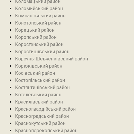
Коломацький район
Коломийський район
Компаніївський район
Конотопський район
Корецький район
Коропський район
Коростенський район
Коростишівський район‎
Корсунь-Шевченківський район
Корюківський район
Косівський район
Костопільський район
Костянтинівський район‎
Котелевський район
Красилівський район
Красногвардійський район
Красноградський район
Краснокутський район
Красноперекопський район