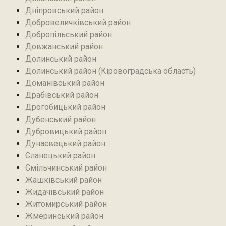
Дніпровський район
Добровеличківський район
Добропільський район‎
Довжанський район
Долинський район
Долинський район (Кіровоградська область)
Доманівський район‎
Драбівський район‎
Дрогобицький район
Дубенський район
Дубровицький район‎
Дунаєвецький район
Єланецький район‎
Ємільчинський район
Жашківський район
Жидачівський район
Житомирський район
Жмеринський район