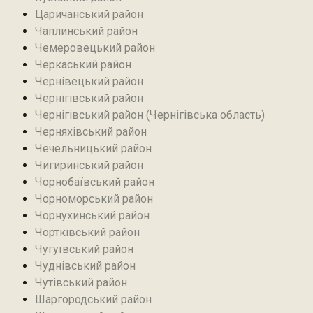
Царичанський район
Чаплинський район
Чемеровецький район
Черкаський район
Чернівецький район
Чернігівський район
Чернігівський район (Чернігівська область)
Черняхівський район‎
Чечельницький район
Чигиринський район
Чорнобаївський район
Чорноморський район
Чорнухинський район‎
Чортківський район
Чугуївський район
Чуднівський район
Чутівський район
Шаргородський район