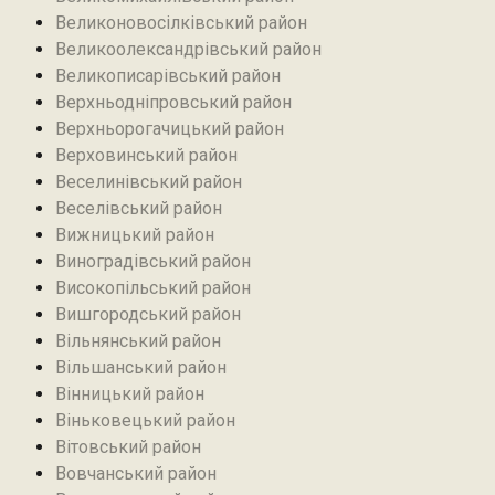
Великоновосілківський район‎
Великоолександрівський район
Великописарівський район
Верхньодніпровський район
Верхньорогачицький район
Верховинський район
Веселинівський район‎
Веселівський район‎
Вижницький район
Виноградівський район
Високопільський район
Вишгородський район
Вільнянський район‎
Вільшанський район
Вінницький район
Віньковецький район
Вітовський район
Вовчанський район