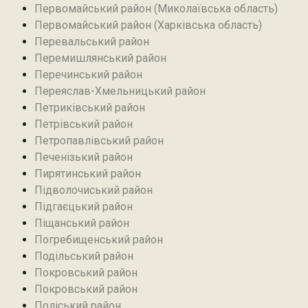
Первомайський район (Миколаївська область)
Первомайський район (Харківська область)
Перевальський район‎
Перемишлянський район
Перечинський район
Переяслав-Хмельницький район
Петриківський район
Петрівський район‎
Петропавлівський район
Печенізький район
Пирятинський район
Підволочиський район
Підгаєцький район
Піщанський район
Погребищенський район
Подільський район
Покровський район
Покровський район
Поліський район