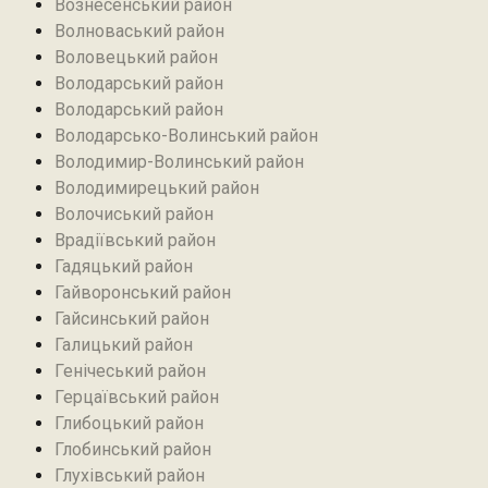
Вознесенський район
Волноваський район
Воловецький район
Володарський район
Володарський район
Володарсько-Волинський район
Володимир-Волинський район
Володимирецький район‎
Волочиський район
Врадіївський район‎
Гадяцький район
Гайворонський район
Гайсинський район
Галицький район
Генічеський район
Герцаївський район
Глибоцький район
Глобинський район
Глухівський район‎