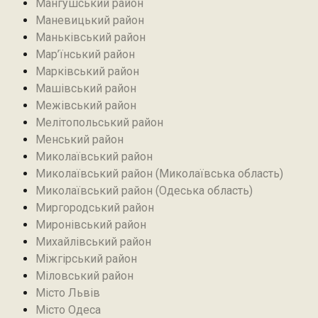
Мангушський район
Маневицький район
Маньківський район‎
Мар’їнський район‎
Марківський район
Машівський район‎
Межівський район
Мелітопольський район
Менський район
Миколаївський район
Миколаївський район (Миколаївська область)
Миколаївський район (Одеська область)
Миргородський район
Миронівський район
Михайлівський район‎
Міжгірський район
Міловський район‎
Місто Львів
Місто Одеса