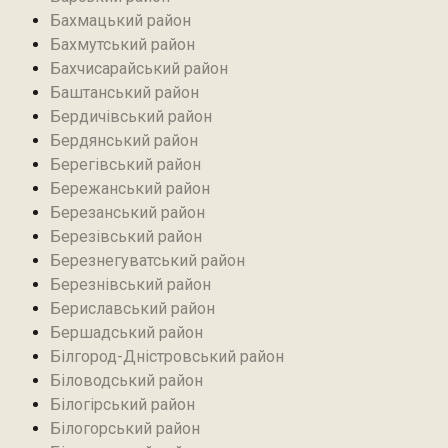
Бахмацький район
Бахмутський район
Бахчисарайський район
Баштанський район
Бердичівський район
Бердянський район
Берегівський район
Бережанський район‎
Березанський район‎
Березівський район
Березнегуватський район‎
Березнівський район‎
Бериславський район
Бершадський район
Білгород-Дністровський район
Біловодський район‎
Білогірський район
Білогорський район