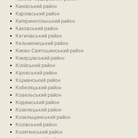
Канівський район
Карлівський район
Катеринопільський район
Каховський район
Кегичівський район
Кельменецький район
Києво-Святошинський район
Ківерцівський район‎
Кілійський район
Кіровський район
Кіцманський район
Кобеляцький район‎
Ковельський район
Кодимський район
Козелецький район
Козельщинський район
Козівський район
Козятинський район