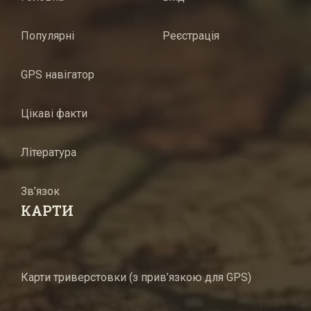
Популярні
Реєстрація
GPS навігатор
Цікаві факти
Література
Зв’язок
КАРТИ
Карти триверстовки (з прив’язкою для GPS)