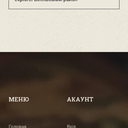
МЕНЮ
АКАУНТ
Головна
Вхід