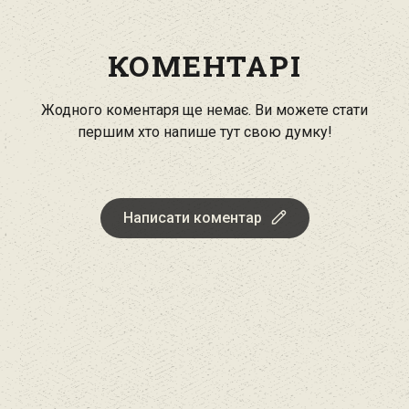
КОМЕНТАРІ
Жодного коментаря ще немає. Ви можете стати
першим хто напише тут свою думку!
Написати коментар