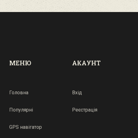
МЕНЮ
АКАУНТ
Головна
Вхід
Популярні
Реєстрація
GPS навігатор