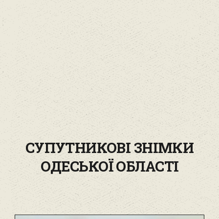
СУПУТНИКОВІ ЗНІМКИ
ОДЕСЬКОЇ ОБЛАСТІ