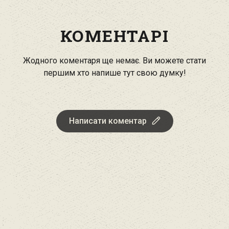
КОМЕНТАРІ
Жодного коментаря ще немає. Ви можете стати
першим хто напише тут свою думку!
Написати коментар