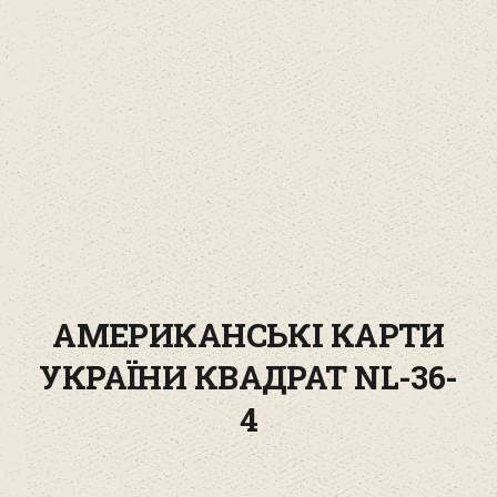
АМЕРИКАНСЬКІ КАРТИ
УКРАЇНИ КВАДРАТ NL-36-
4