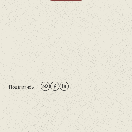
Поділитись: