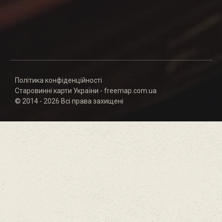
Політика конфіденційності
Старовинні карти України - freemap.com.ua
© 2014 - 2026 Всі права захищені