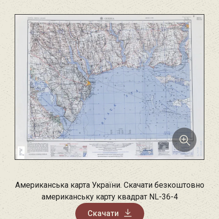
Американська карта України. Скачати безкоштовно
американську карту квадрат NL-36-4
Скачати