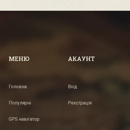
МЕНЮ
АКАУНТ
Головна
Вхід
Популярні
Реєстрація
GPS навігатор