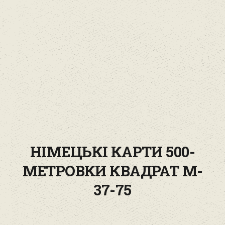
НІМЕЦЬКІ КАРТИ 500-
МЕТРОВКИ КВАДРАТ M-
37-75