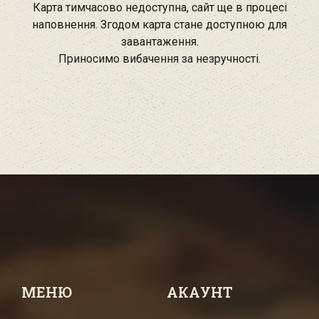
Карта тимчасово недоступна, сайт ще в процесі
наповнення. Згодом карта стане доступною для
завантаження.
Приносимо вибачення за незручності.
МЕНЮ
АКАУНТ