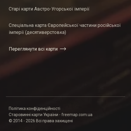
Старі карти Австро-Угорської імперії
Спеціальна карта Європейської частини російської
імперії (десятиверстовка)
Переглянути всі карти
Політика конфіденційності
Старовинні карти України - freemap.com.ua
© 2014 - 2026 Всі права захищені