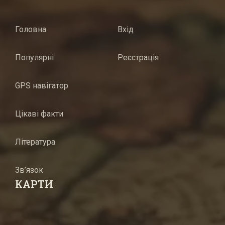
Головна
Вхід
Популярні
Реєстрація
GPS навігатор
Цікаві факти
Література
Зв’язок
КАРТИ