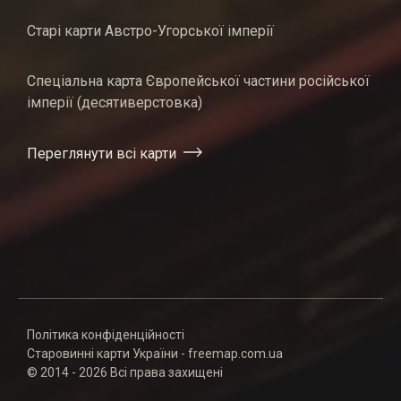
Старі карти Австро-Угорської імперії
Спеціальна карта Європейської частини російської
імперії (десятиверстовка)
Переглянути всі карти
Політика конфіденційності
Старовинні карти України - freemap.com.ua
© 2014 - 2026 Всі права захищені