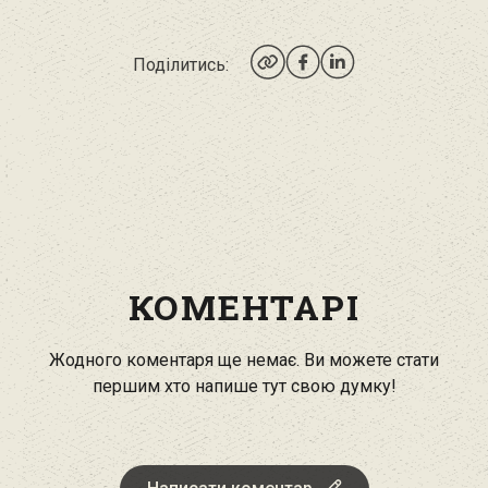
Поділитись:
КОМЕНТАРІ
Жодного коментаря ще немає. Ви можете стати
першим хто напише тут свою думку!