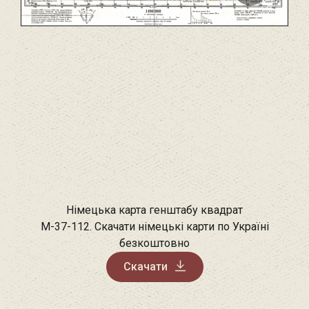
Німецька карта генштабу квадрат
M-37-112. Скачати німецькі карти по Україні
безкоштовно
Скачати