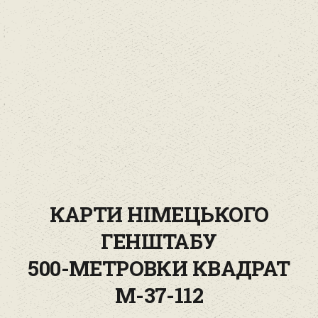
КАРТИ НІМЕЦЬКОГО
ГЕНШТАБУ
500-МЕТРОВКИ КВАДРАТ
M-37-112