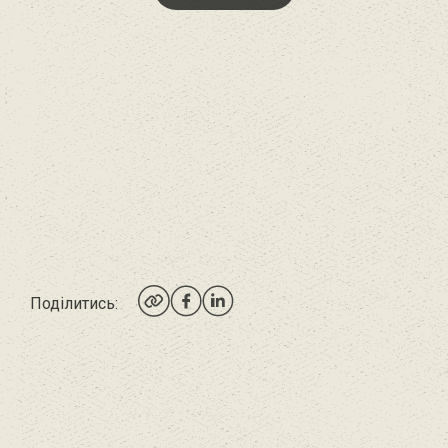
Поділитись: