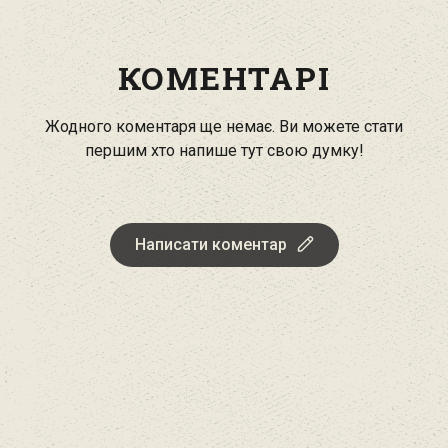
КОМЕНТАРІ
Жодного коментаря ще немає. Ви можете стати
першим хто напише тут свою думку!
Написати коментар