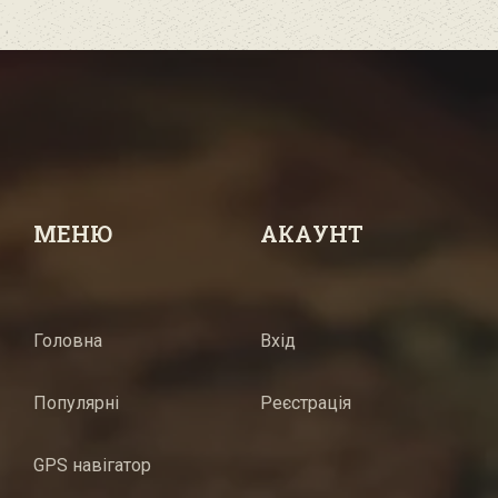
МЕНЮ
АКАУНТ
Головна
Вхід
Популярні
Реєстрація
GPS навігатор