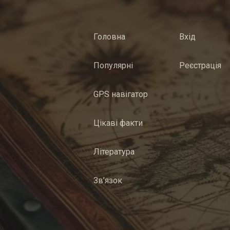
Головна
Вхід
Популярні
Реєстрація
GPS навігатор
Цікаві факти
Література
Зв’язок