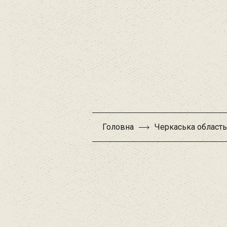
Головна
Черкаська область