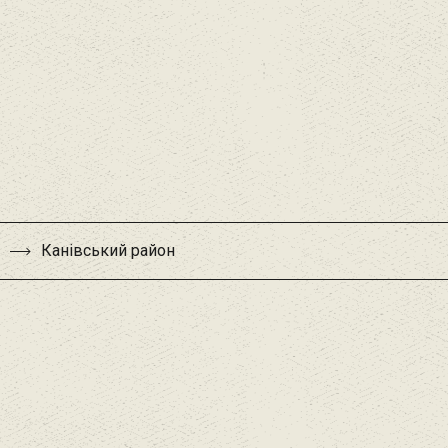
Канівський район