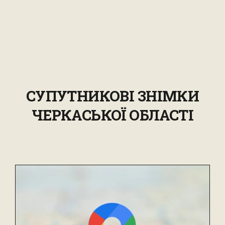
СУПУТНИКОВІ ЗНІМКИ
ЧЕРКАСЬКОЇ ОБЛАСТІ