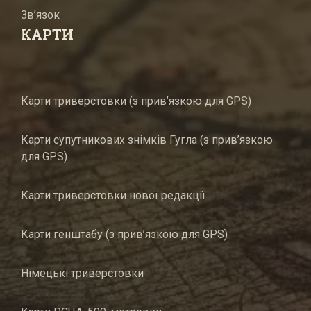
Зв’язок
КАРТИ
Карти триверстовки (з прив’язкою для GPS)
Карти супутникових знімків Гугла (з прив’язкою
для GPS)
Карти триверстовки нової редакції
Карти генштабу (з прив’язкою для GPS)
Німецькі триверстовки