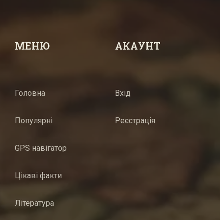
МЕНЮ
АКАУНТ
Головна
Вхід
Популярні
Реєстрація
GPS навігатор
Цікаві факти
Література