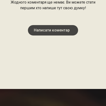
Жодного коментаря ще немає. Ви можете стати
першим хто напише тут свою думку!
Написати коментар