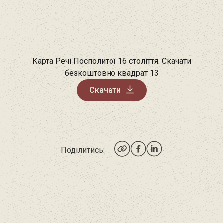
Карта Речі Посполитої 16 століття. Скачати
безкоштовно квадрат 13
Скачати
Поділитись: