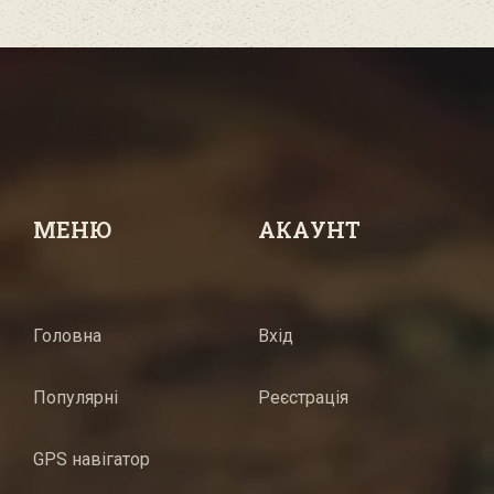
МЕНЮ
АКАУНТ
Головна
Вхід
Популярні
Реєстрація
GPS навігатор