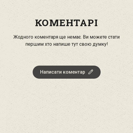
КОМЕНТАРІ
Жодного коментаря ще немає. Ви можете стати
першим хто напише тут свою думку!
Написати коментар