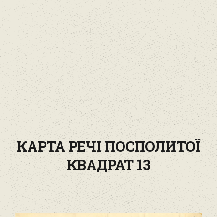
КАРТА РЕЧІ ПОСПОЛИТОЇ
КВАДРАТ 13