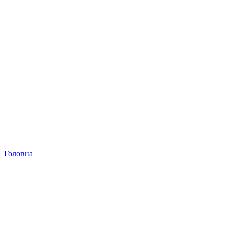
Головна